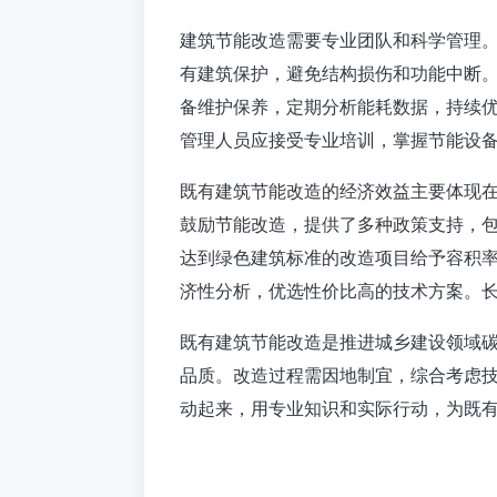
建筑节能改造需要专业团队和科学管理
有建筑保护，避免结构损伤和功能中断
备维护保养，定期分析能耗数据，持续
管理人员应接受专业培训，掌握节能设
既有建筑节能改造的经济效益主要体现在运
鼓励节能改造，提供了多种政策支持，包
达到绿色建筑标准的改造项目给予容积
济性分析，优选性价比高的技术方案。
既有建筑节能改造
是推进城乡建设领域
品质。改造过程需因地制宜，综合考虑
动起来，用专业知识和实际行动，为既