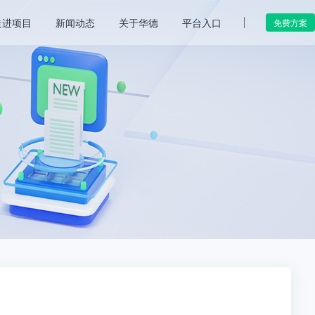
走进项目
新闻动态
关于华德
平台入口
免费方案