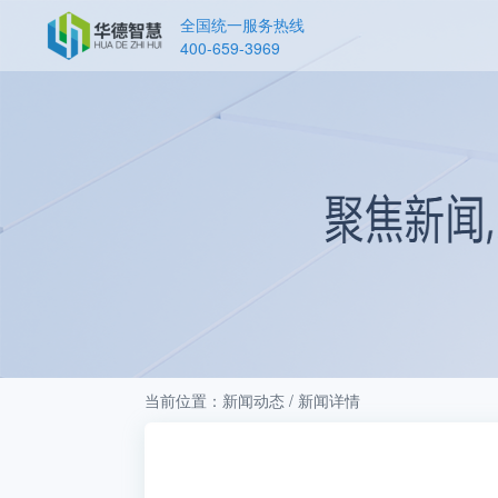
全国统一服务热线
400-659-3969
当前位置：新闻动态 / 新闻详情