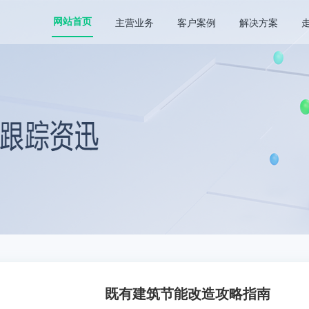
主营业务
客户案例
解决方案
网站首页
既有建筑节能改造攻略指南