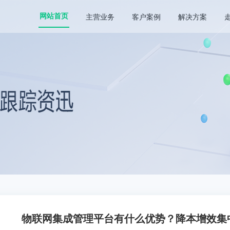
主营业务
客户案例
解决方案
网站首页
物联网集成管理平台有什么优势？降本增效集