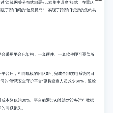
过“边缘网关分布式部署+云端集中调度”模式，在重庆
破了部门间的“信息孤岛”，实现了跨部门资源的集约共
平台采用平台化架构，一套硬件、一套软件即可覆盖所
一平台后，相同规模的团队即可完成全部弱电系统的日
司的“智慧安全守护平台”更将巡查人员减少60%，巡检
成本降低约30%
。平台能通过AI算法对设备运行数据
来的高额损失。