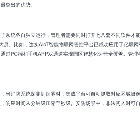
、最突出的优势。
等子系统各自独立运行，管理者需要同时打开七八套不同软件才
”大屏。比如，达实AIoT智能物联网管控平台已成功应用于亿联
通过PC端和手机APP双通道实现园区智慧化运营全覆盖
。管理
如，当消防系统探测到烟雾时，集成平台可自动抓取对应区域摄
预，响应时间从分钟级压缩至秒级。安防场景中，非法闯入时可