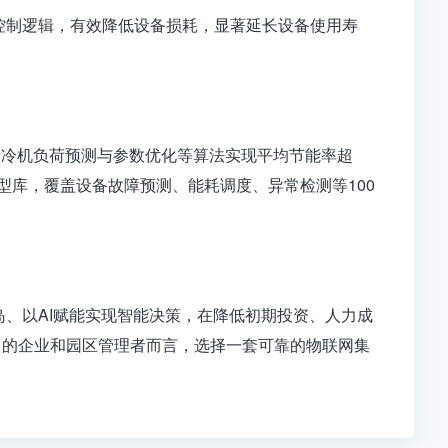
控制逻辑，有效降低设备损耗，显著延长设备使用寿
过冷机负荷预测与参数优化等算法实现平均节能率超
模型库，覆盖设备故障预测、能耗调度、异常检测等100
岛、以AI赋能实现智能决策，在降低初期投资、人力成
力的企业和园区管理者而言，选择一套可靠的物联网集