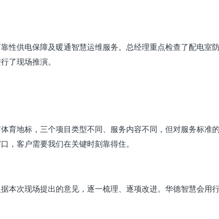
可靠性供电保障及暖通智慧运维服务。总经理重点检查了配电室
进行了现场推演。
市体育地标，三个项目类型不同、服务内容不同，但对服务标准
窗口，客户需要我们在关键时刻靠得住。
根据本次现场提出的意见，逐一梳理、逐项改进。
华德智慧会用