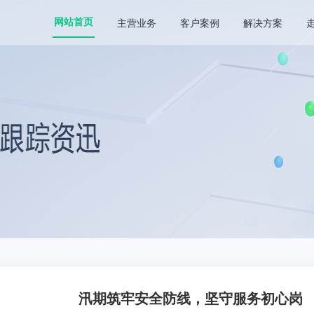
主营业务
客户案例
解决方案
网站首页
汛期筑牢安全防线，坚守服务初心岗