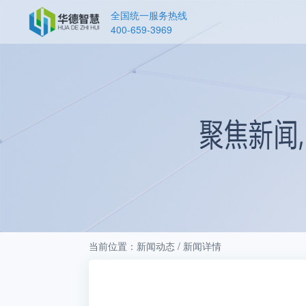
全国统一服务热线
400-659-3969
当前位置：新闻动态 / 新闻详情