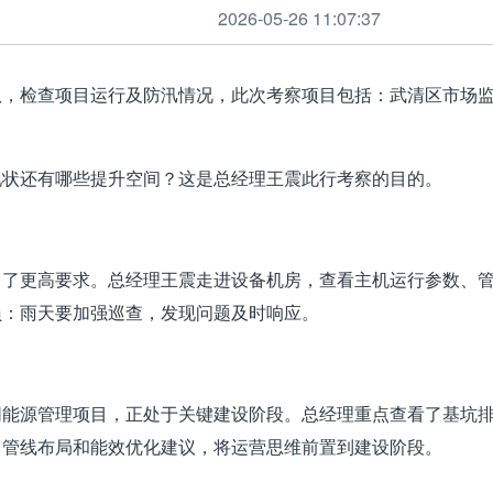
2026-05-26 11:07:37
队，检查项目运行及防汛情况，此次考察项目包括：武清区市场
现状还有哪些提升空间？这是总经理王震此行考察的目的。
出了更高要求。总经理王震走进设备机房，查看主机运行参数、
员：雨天要加强巡查，发现问题及时响应。
同能源管理项目
，正处于关键建设阶段。总经理重点查看了基坑
了管线布局和能效优化建议，将运营思维前置到建设阶段。