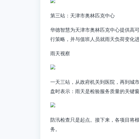
第三站：天津市奥林匹克中心
华德智慧为天津市奥林匹克中心提供高
行策略，并与值班人员就雨天负荷变化
雨天视察
一天三站，从政府机关到医院，再到城
盘时表示：雨天是检验服务质量的关键
防汛检查只是起点。接下来，各项目将
务。