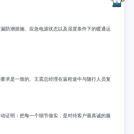
防漏防潮措施、应急电源状态以及湿度条件下的暖通运
的要求是一致的。王震总经理在返程途中与随行人员复
行动证明：把每一个细节做实，是对待客户最真诚的服