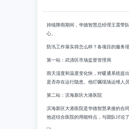
持续降雨期间，华德智慧总经理王震带
心。
防汛工作落实得怎么样？各项目的服务
第一站：武清区市场监督管理局
雨天湿度和温度变化快，对暖通系统提
是否存在运行隐患。他叮嘱现场运维人
第二站：滨海新区大港医院
滨海新区大港医院是华德智慧承接的合
他还结合医院的用能特点，与团队讨论