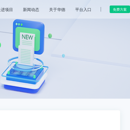
走进项目
新闻动态
关于华德
平台入口
免费方案