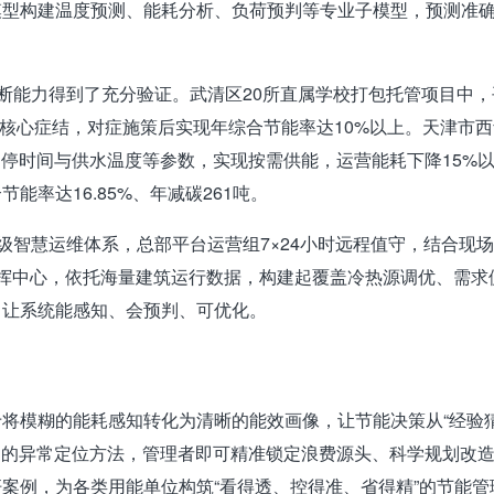
模型构建温度预测、能耗分析、负荷预判等专业子模型，预测准
诊断能力得到了充分验证。
武清区20所直属学校打包托管项目
中，
等核心症结，对症施策后实现
年综合节能率达10%以上
。
天津市西
启停时间与供水温度等参数，实现按需供能，
运营能耗下降15%
能率达16.85%、年减碳261吨
。
三级智慧运维体系
，总部平台运营组7×24小时远程值守，结合现
指挥中心，依托海量建筑运行数据，构建起覆盖冷热源调优、需求
，让系统能感知、会预判、可优化
。
将模糊的能耗感知转化为清晰的能效画像，让节能决策从“经验猜
动的异常定位方法，管理者即可精准锁定浪费源头、科学规划改造路
案例，为各类用能单位构筑“看得透、控得准、省得精”的节能管