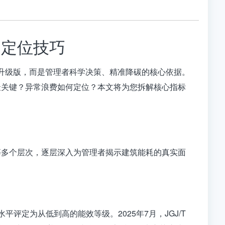
常定位技巧
”的升级版，而是管理者科学决策、精准降碳的核心依据。
最关键？异常浪费如何定位？本文将为您拆解核心指标
等多个层次，逐层深入为管理者揭示建筑能耗的真实面
效水平评定为从低到高的能效等级
。2025年7月，JGJ/T