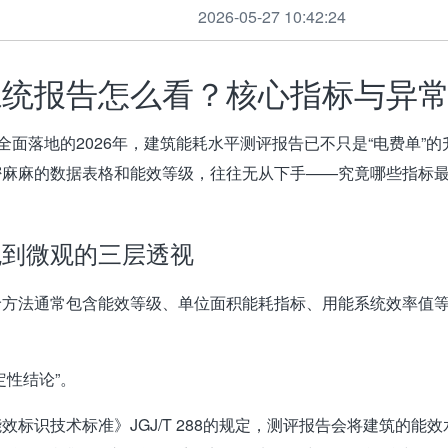
2026-05-27 10:42:24
系统报告怎么看？核心指标与异
全面落地的2026年，建筑能耗水平测评报告已不只是“电费单
密麻麻的数据表格和能效等级，往往无从下手——究竟哪些指标
观到微观的三层透视
价方法通常包含能效等级、单位面积能耗指标、用能系统效率值
定性结论”。
标识技术标准》JGJ/T 288的规定，测评报告会将建筑的能