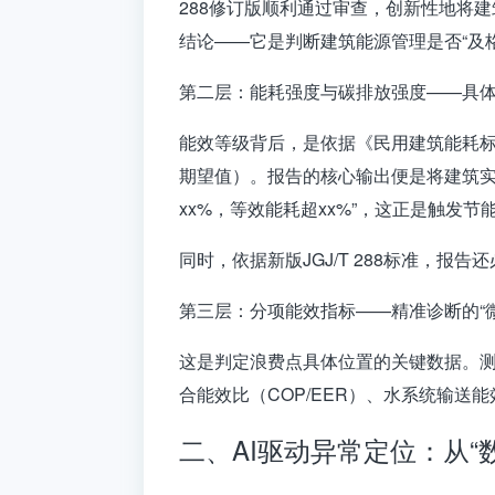
288修订版顺利通过审查，创新性地将
结论——它是判断建筑能源管理是否“及格
第二层：能耗强度与碳排放强度——具体
能效等级背后，是依据《民用建筑能耗标准
期望值）
。报告的核心输出便是将建筑
xx%，等效能耗超xx%”，这正是触发
同时，依据新版JGJ/T 288标准，报告
第三层：分项能效指标——精准诊断的“
这是判定浪费点具体位置的关键数据。
合能效比（COP/EER）、水系统输
二、AI驱动异常定位：从“