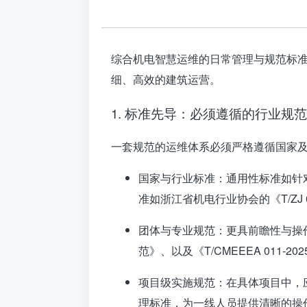
综合机电智慧运维的日常管理与规范标准，
细、高效的建筑运营。
1. 标准先导：必须遵循的行业规范
一套规范的运维体系必须严格遵循国家
国家与行业标准
：通用性标准如针对
准如浙江省机电行业协会的《T/ZJ
团体与专业规范
：更具前瞻性与操作
范》
、以及《T/CMEEEA 011-
项目级实施规范
：在具体项目中，
理标准，为一线人员提供清晰的操