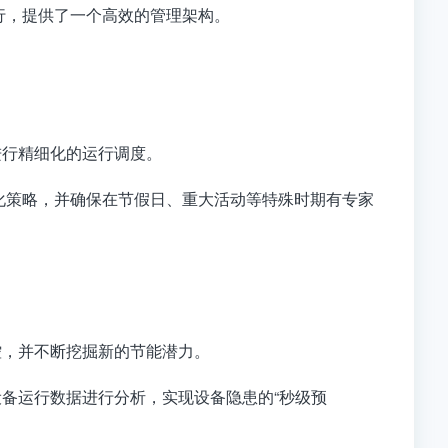
行，提供了一个高效的管理架构
。
进行精细化的运行调度
。
优化策略，并确保在节假日、重大活动等特殊时期有专家
控，并不断挖掘新的节能潜力
。
备运行数据进行分析，实现设备隐患的“秒级预