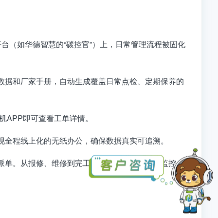
台（如华德智慧的“碳控官”）上，日常管理流程被固化
数据和厂家手册，自动生成覆盖日常点检、定期保养的
机APP即可查看工单详情。
现全程线上化的无纸办公，确保数据真实可追溯
。
派单
。从报修、维修到完工核销，全流程线上化监控，