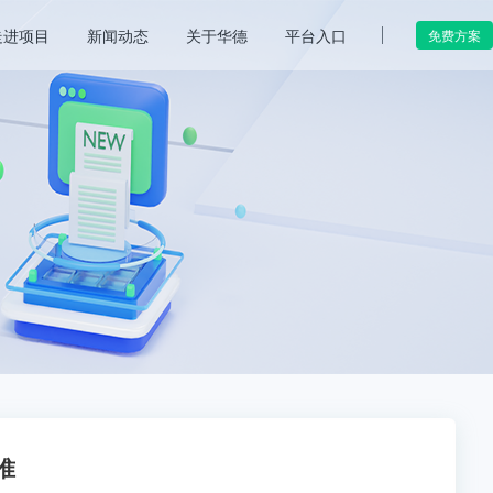
走进项目
新闻动态
关于华德
平台入口
免费方案
准