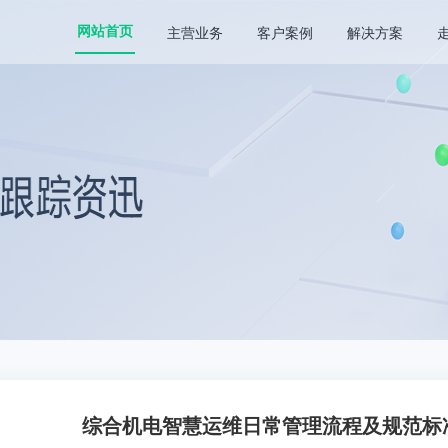
主营业务
客户案例
解决方案
网站首页
综合机电智慧运维日常管理流程及规范标