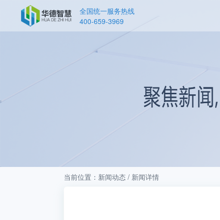
全国统一服务热线
400-659-3969
当前位置：新闻动态 / 新闻详情