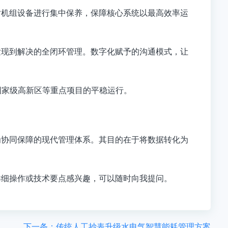
对机组设备进行集中保养，保障核心系统以最高效率运
发现到解决的全闭环管理
。数字化赋予的沟通模式，让
、国家级高新区等重点项目的平稳运行。
为协同保障
的现代管理体系。其目的在于将数据转化为
详细操作或技术要点感兴趣，可以随时向我提问。
下一条：传统人工抄表升级水电气智慧能耗管理方案