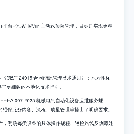
+平台+体系”驱动的
主动式预防管理
，目标是实现更精
GB/T 24915 合同能源管理技术通则》；地方性标
提供了更细致的本地化技术指引
。
A 007-2025 机械电气自动化设备运维服务规
的维保服务内容、流程、质量管理等提出了明确要求。
件，明确每类设备的具体操作规程、巡检路线及故障处