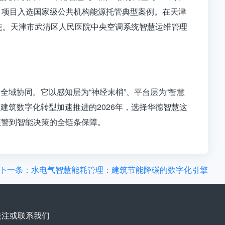
上，项目入选国家级公共机构能源托管典型案例
。在
天津
吨
。
天津市武清区人民医院中央空调系统智慧运维管理
到全域协同
。它以感知层为“神经末梢”、平台层为“智慧
建筑数字化转型加速推进的2026年，选择华德智慧这
预警到智能决策的全链条保障。
下一条：水电气智慧能耗管理：建筑节能降碳的数字化引擎
关注或联系我们