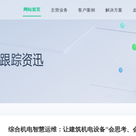
主营业务
客户案例
解决方案
网站首页
综合机电智慧运维：让建筑机电设备“会思考、