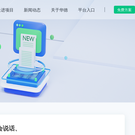
走进项目
新闻动态
关于华德
平台入口
免费方案
会说话、