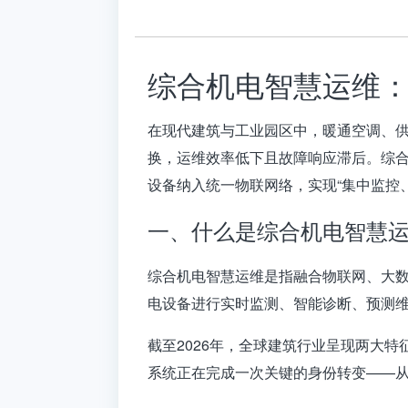
综合机电智慧运维：
在现代建筑与工业园区中，暖通空调、
换，运维效率低下且故障响应滞后。
综
设备纳入统一物联网络，实现“集中监控
一、什么是综合机电智慧
综合机电智慧运维是指融合物联网、大
电设备进行
实时监测、智能诊断、预测
截至2026年，全球建筑行业呈现两大
系统正在完成一次关键的身份转变——从