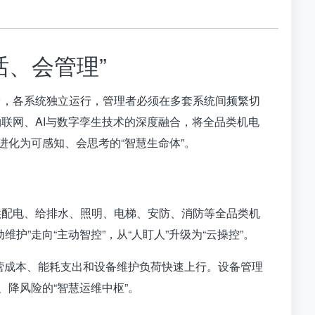
、会管理”
台，各系统独立运行，管理者必须在多套系统间频繁切
联网、AI与数字孪生技术的深度融合，将全品类机电
进化为可感知、会思考的“智慧生命体”。
供配电、给排水、照明、电梯、安防、消防等全品类机
护”走向“主动智控”，从“人盯人”升级为“云操控”。
营成本、能耗支出和设备维护负荷快速上行
。设备管理
降风险的“智慧运维中枢”
。