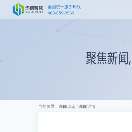
全国统一服务热线
400-659-3969
当前位置：新闻动态 / 新闻详情