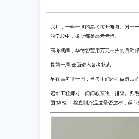
六月，一年一度的高考拉开帷幕。对于
的学校中，多所都是高考考点。
高考期间，华德智慧用万无一失的后勤
提前一周 全面进入备考状态
早在高考前一周，当考生们还在做最后
运维工程师对一间间教室逐一排查。照
面“体检”：检查制冷温度是否达标，调