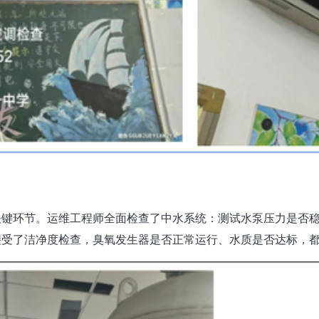
关键环节。运维工程师全面检查了中水系统：测试水泵压力是否
接受了洁净度检查，臭氧发生器是否正常运行、水质是否达标，