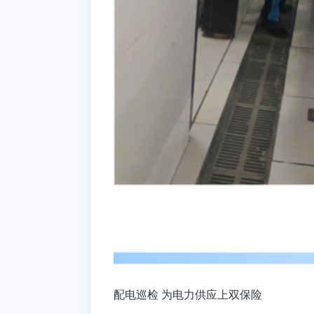
配电巡检 为电力供应上双保险