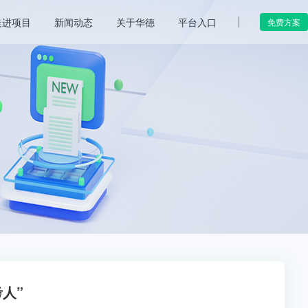
走进项目
新闻动态
关于华德
平台入口
免费方案
人”