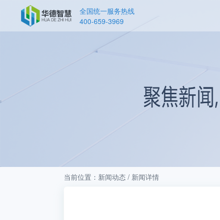
全国统一服务热线
400-659-3969
当前位置：新闻动态 / 新闻详情