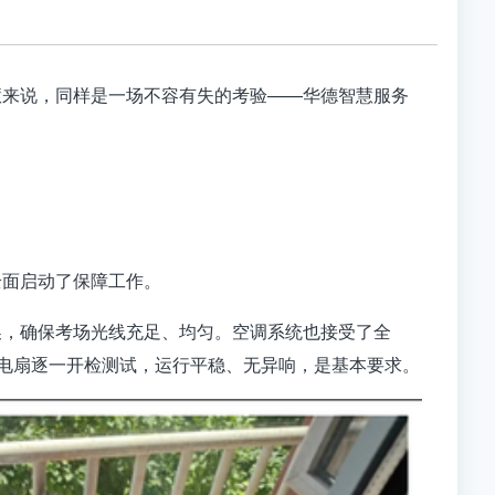
慧来说，同样是一场不容有失的考验——华德智慧服务
全面启动了保障工作。
换，
确保考场光线充足、均匀。
空调系统也接受了全
电扇逐一开检测试，运行平稳、无异响，是基本要求。