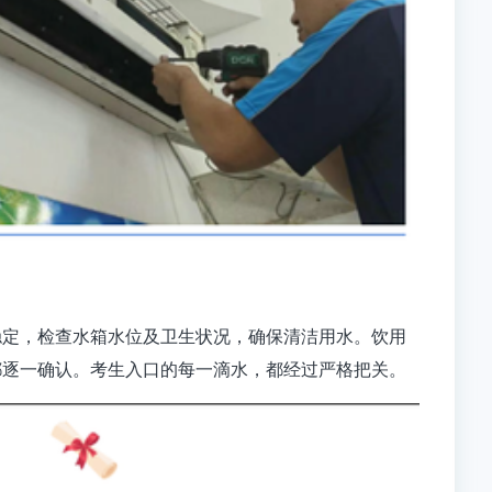
稳定，检查水箱水位及卫生状况，确保清洁用水。饮用
都逐一确认。
考生入口的每一滴水，都经过严格把关。