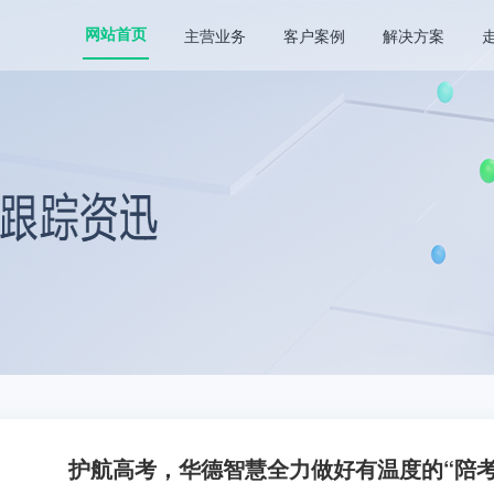
主营业务
客户案例
解决方案
网站首页
护航高考，华德智慧全力做好有温度的“陪考