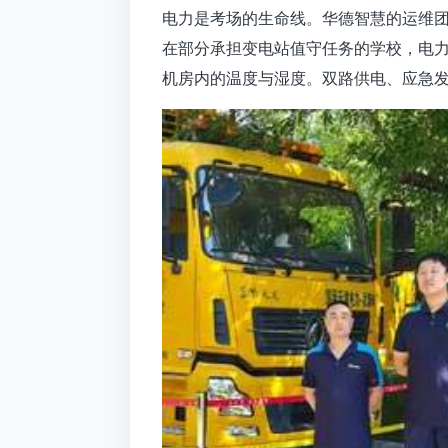
电力是考场的生命线。
华德智慧的运维
在部分承担变电站值守任务的学校，电
机房内的温度与湿度。
双路供电、应急发