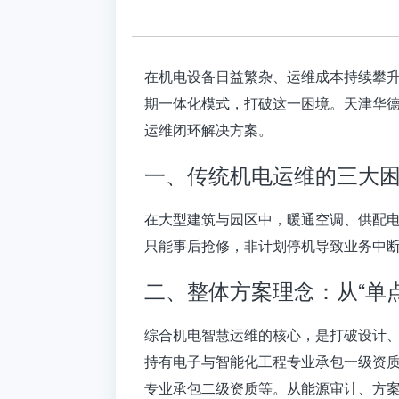
在机电设备日益繁杂、运维成本持续攀升
期一体化模式，打破这一困境。
天津华
运维闭环解决方案。
一、传统机电运维的三大
在大型建筑与园区中，暖通空调、供配电
只能事后抢修，非计划停机导致业务中断
二、整体方案理念：从“单点
综合机电智慧运维的核心，是打破设计、
持有电子与智能化工程专业承包一级资
专业承包二级资质等
。从能源审计、方案