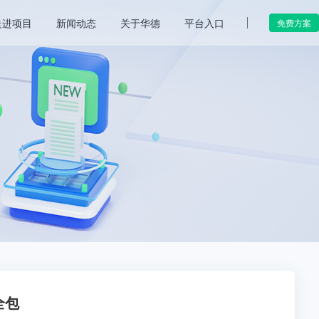
走进项目
新闻动态
关于华德
平台入口
免费方案
全包