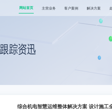
主营业务
客户案例
解决方案
网站首页
综合机电智慧运维整体解决方案 设计施工