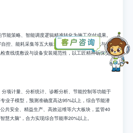
计的节能策略、智能调度逻辑精准转化为施工交付成果。
宇自控、能耗采集等五大板块，实现了电子智能化与机
线检查线缆敷设与设备安装规范性，以工匠精神确保交
、分项计量、分析统计、诊断分析、节能控制等功能于
专业子模型，预测准确度高达95%以上，综合节能潜
公共安全、精益生产、高效运维等六大板块，监管40
智慧大脑”，合力实现综合节能率20%以上。