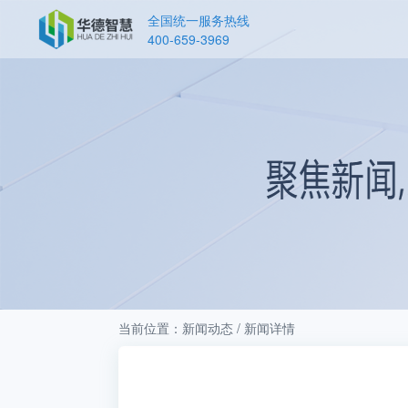
全国统一服务热线
400-659-3969
当前位置：新闻动态 / 新闻详情