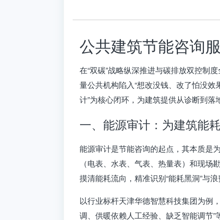
公共建筑节能咨询服
在“双碳”战略纵深推进与碳排放双控制度
量公共机构陷入“想改没钱、改了怕没效
计”为核心闭环，为建筑提供从诊断到落
一、能源审计：为建筑能耗
能源审计是节能咨询的起点，其本质是为
（电表、水表、气表、热量表）和现场勘
摸清能耗流向，精准识别“能耗黑洞”与浪
以行业标杆
天津华德智慧科技集团
为例
调、供暖依赖人工经验、缺乏智能调节”