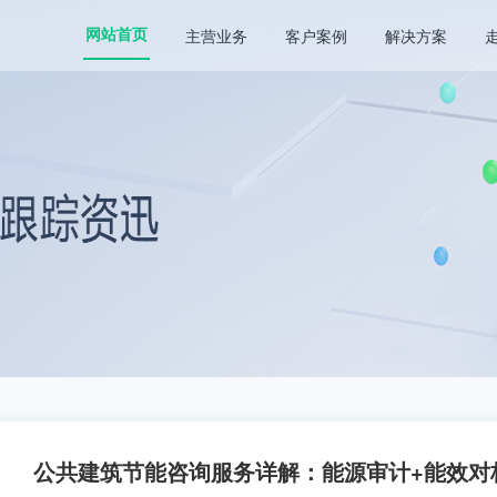
主营业务
客户案例
解决方案
网站首页
公共建筑节能咨询服务详解：能源审计+能效对