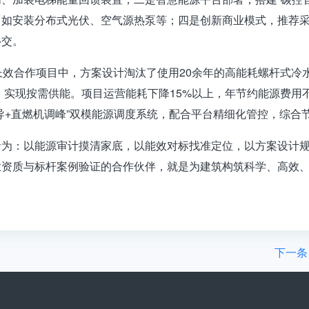
，如安装分布式光伏、空气源热泵等；四是
创新商业模式
，推荐采
移交。
长效合作项目
中，方案设计淘汰了使用20余年的高能耗螺杆式冷
荷，实现按需供能。项目运营能耗下降15%以上，年节约能源费用
+直燃机调峰”双模能源调度系统，配合平台精细化管控，综合节能
括为：
以能源审计摸清家底，以能效对标找准定位，以方案设计
业资质与标杆案例验证的合作伙伴，就是为建筑构筑科学、高效
下一条