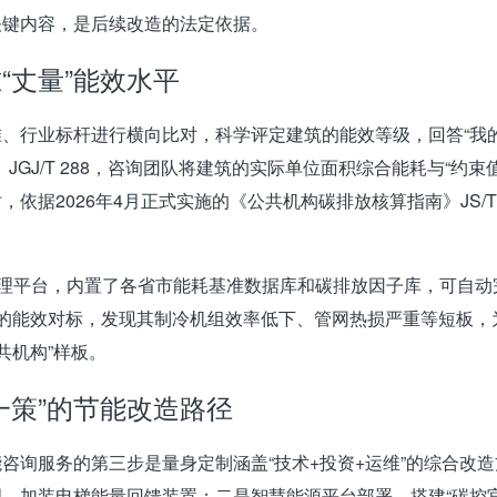
关键内容，是后续改造的法定依据。
“丈量”能效水平
、行业标杆进行横向比对，科学评定建筑的能效等级，回答“我
准》JGJ/T 288，咨询团队将建筑的实际单位面积综合能耗与“约
据2026年4月正式实施的《公共机构碳排放核算指南》JS/T 
管理平台
，内置了各省市能耗基准数据库和碳排放因子库，可自动
的能效对标，发现其制冷机组效率低下、管网热损严重等短板，为
共机构”样板。
一策”的节能改造路径
咨询服务的第三步是量身定制涵盖“技术+投资+运维”的综合改
明、加装电梯能量回馈装置；二是
智慧能源平台部署
，搭建“碳控