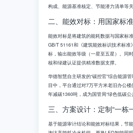
构成、能源基准核定、节能潜力清单等
二、能效对标：用国家标准
能效对标是将建筑的能耗数据与国家标准
GB/T 51161和《建筑能效标识技术标
标，输出能效等级（一星至五星）。同时，依
核和绿建认证提供精准数据支撑。
华德智慧自主研发的
“碳控官”综合能源
目中，平台通过对7万平方米老旧办公楼
年减碳1360吨，成为国管局“绿色低碳公
三、方案设计：定制“一栋
基于能源审计结论和能效对标结果，节能
淘汰高能耗冷水机组、更换LED智能照