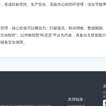
能，形成目标管控、生产安全、高效办公的闭环管理，
综合节能率
化管理，核心价值可以概括为：
打破孤岛、联动增效、数据赋能
向“主动智控”。以华德智慧“聆灵息”平台为代表，具备自主研发
全链条安全保障。
质
添
体
友情链接：
津市武清开发区畅源道国际企业社区A7栋
华德实业集团