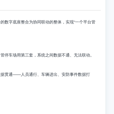
的数字底座整合为协同联动的整体，实现“一个平台管
、管停车场用第三套，系统之间数据不通、无法联动。
数据贯通
——人员通行、车辆进出、安防事件数据打
。