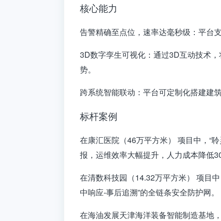
核心能力
告警精确至点位，速率达毫秒级
：平台
3D数字孪生可视化
：通过3D互动技术
势。
跨系统智能联动
：平台可定制化搭建建
标杆案例
在
康汇医院（46万平方米）
项目中，“
报，运维效率大幅提升，
人力成本降低3
在
清数科技园（14.32万平方米）
项目中
中响应-事后追溯”的全链条安全防护网
。
在
海油发展天津海洋装备智能制造基地