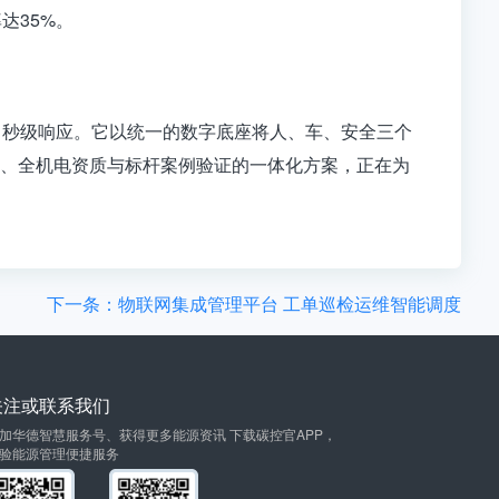
达35%
。
、秒级响应
。它以统一的数字底座将人、车、安全三个
能力、全机电资质与标杆案例验证的一体化方案，正在为
下一条：物联网集成管理平台 工单巡检运维智能调度
关注或联系我们
加华德智慧服务号、获得更多能源资讯 下载碳控官APP，
验能源管理便捷服务