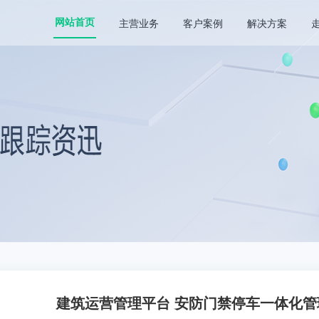
主营业务
客户案例
解决方案
网站首页
建筑运营管理平台 安防门禁停车一体化管