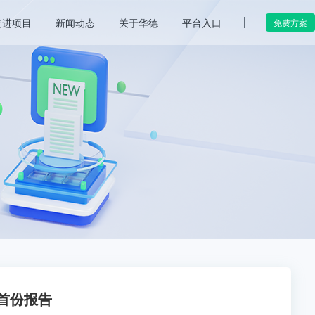
走进项目
新闻动态
关于华德
平台入口
免费方案
首份报告