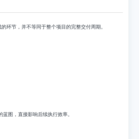
成
的环节，并不等同于整个项目的完整交付周期
。
的蓝图，直接影响后续执行效率。