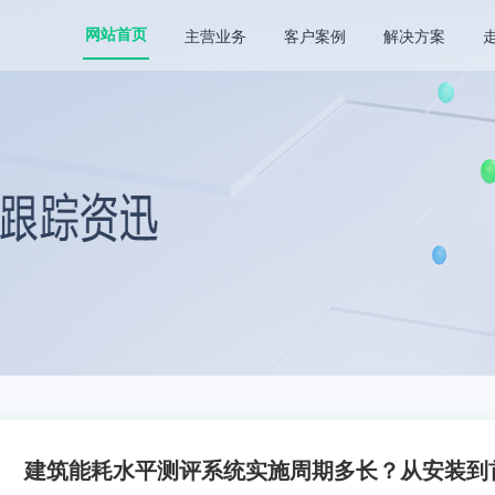
主营业务
客户案例
解决方案
网站首页
建筑能耗水平测评系统实施周期多长？从安装到