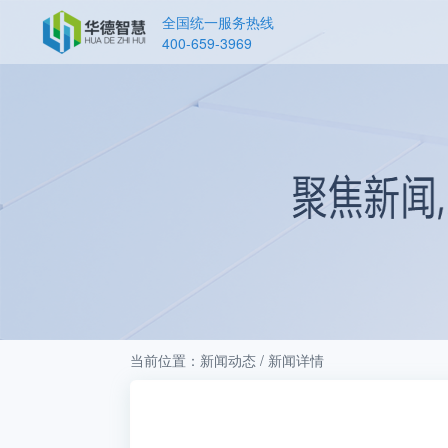
全国统一服务热线
400-659-3969
当前位置：新闻动态 / 新闻详情