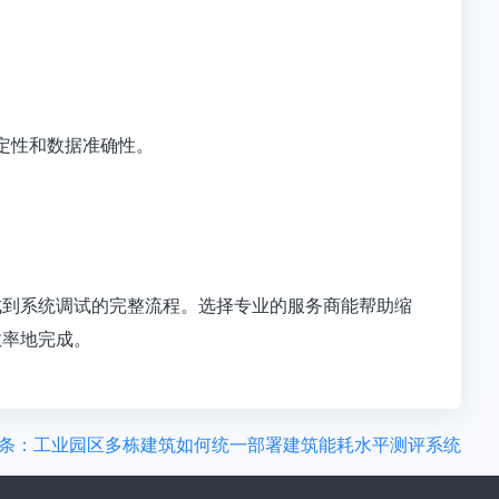
定性和数据准确性
。
成到系统调试的完整流程
。选择专业的服务商能帮助缩
效率地完成。
条：工业园区多栋建筑如何统一部署建筑能耗水平测评系统