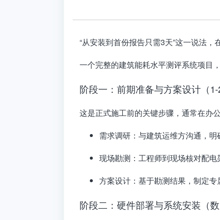
“从安装到首份报告只需3天”这一说法，
一个完整的建筑能耗水平测评系统项目
阶段一：前期准备与方案设计（1-
这是正式施工前的关键步骤，通常在办
需求调研
：与建筑运维方沟通，明
现场勘测
：工程师到现场核对配电
方案设计
：基于勘测结果，制定专
阶段二：硬件部署与系统安装（数