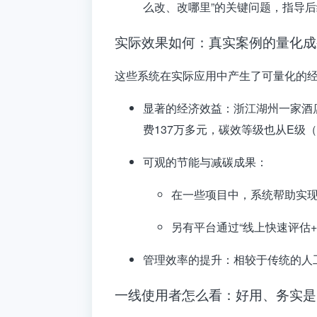
么改、改哪里”的关键问题
，指导后
实际效果如何：真实案例的量化成
这些系统在实际应用中产生了可量化的
显著的经济效益
：浙江湖州一家酒
费137万多元
，碳效等级也从E级
可观的节能与减碳成果
：
在一些项目中，系统帮助实
另有平台通过“线上快速评估
管理效率的提升
：相较于传统的人
一线使用者怎么看：好用、务实是