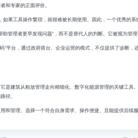
理者和专家的正面评价。
，如果工具操作繁琐，就很难被长期使用
。因此，一个优秀的系
帮助管理者更早发现问题”
，而不是替代人的判断
。它被视为管理
码”平台，通过
政府搭台、企业运营
的模式，不仅提供了诊断，
，它是建筑从粗放管理走向精细化、数字化能源管理的关键工具
的路径
。
使用和管理。选择一个符合自身需求、操作便捷、且能提供后续