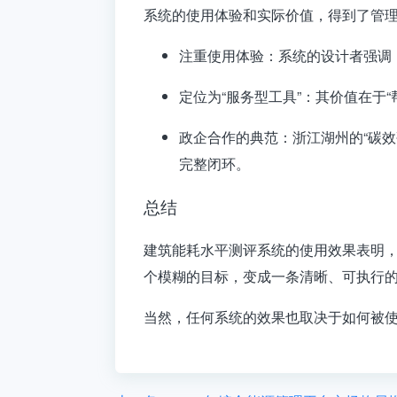
系统的使用体验和实际价值，得到了管
注重使用体验
：系统的设计者强调
定位为“服务型工具”
：其价值在于“
政企合作的典范
：浙江湖州的“碳效
完整闭环。
总结
建筑能耗水平测评系统的使用效果表明
个模糊的目标，变成一条清晰、可执行
当然，任何系统的效果也取决于如何被