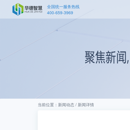
全国统一服务热线
400-659-3969
当前位置：新闻动态 / 新闻详情