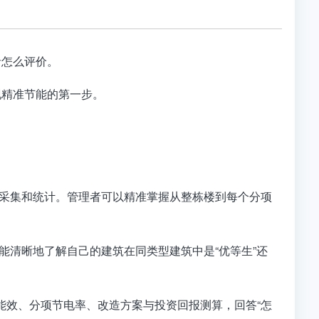
者怎么评价。
现精准节能的第一步
。
采集和统计
。管理者可以精准掌握从整栋楼到每个分项
能清晰地了解自己的建筑在同类型建筑中是“优等生”还
能效、分项节电率、改造方案与投资回报测算
，回答“怎