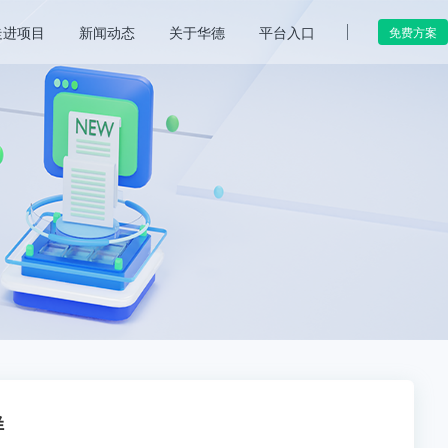
走进项目
新闻动态
关于华德
平台入口
免费方案
样