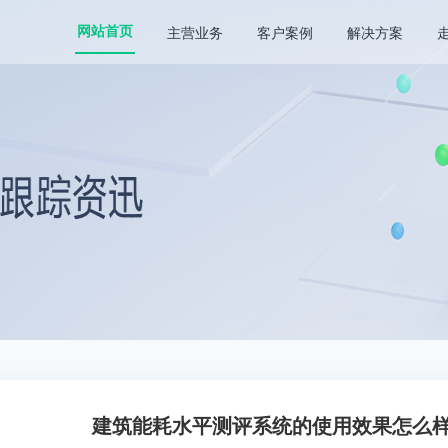
主营业务
客户案例
解决方案
网站首页
建筑能耗水平测评系统的使用效果怎么