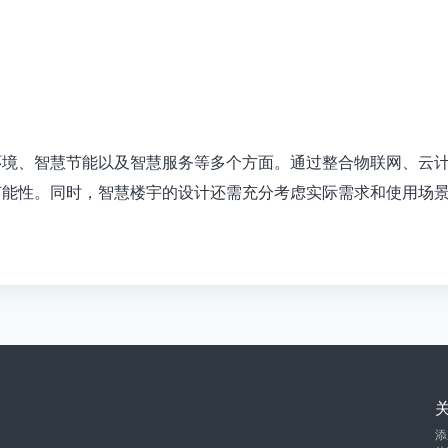
环境、智慧节能以及智慧服务等多个方面。通过整合物联网、云
节能性。同时，智慧楼宇的设计还需充分考虑实际需求和使用场
添