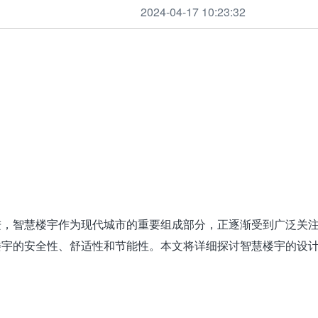
2024-04-17 10:23:32
进，智慧楼宇作为现代城市的重要组成部分，正逐渐受到广泛关
楼宇的安全性、舒适性和节能性。本文将详细探讨智慧楼宇的设