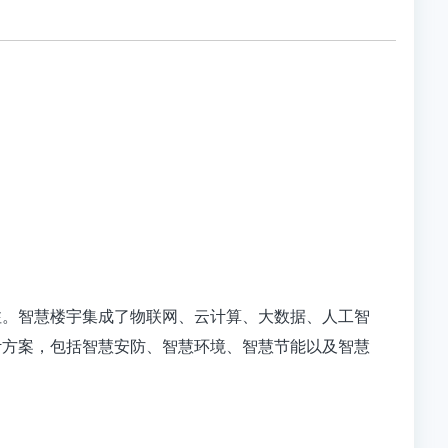
注。智慧楼宇集成了物联网、云计算、大数据、人工智
计方案，包括智慧安防、智慧环境、智慧节能以及智慧