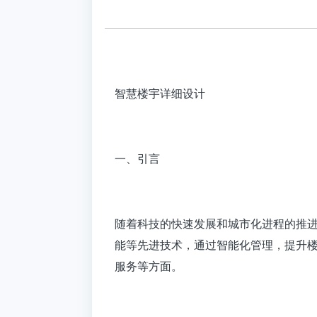
智慧楼宇详细设计
一、引言
随着科技的快速发展和城市化进程的推
能等先进技术，通过智能化管理，提升
服务等方面。