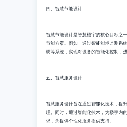
四、智慧节能设计
智慧节能设计是智慧楼宇的核心目标之
节能方案。例如，通过智能能耗监测系
调等系统，实现对设备的智能化控制，
五、智慧服务设计
智慧服务设计旨在通过智能化技术，提
理。同时，通过智能化技术，为楼宇内
求，为提供个性化服务提供支持。