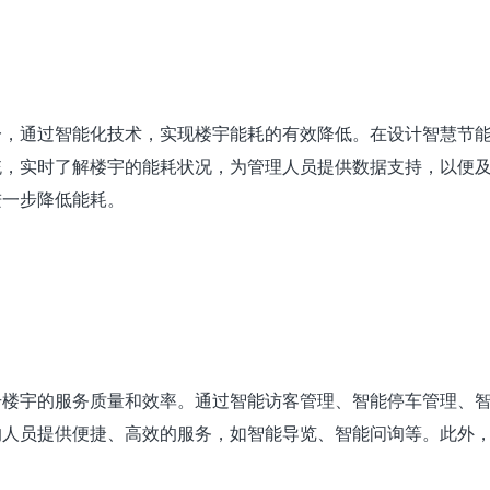
一，通过智能化技术，实现楼宇能耗的有效降低。在设计智慧节
统，实时了解楼宇的能耗状况，为管理人员提供数据支持，以便
进一步降低能耗。
升楼宇的服务质量和效率。通过智能访客管理、智能停车管理、
的人员提供便捷、高效的服务，如智能导览、智能问询等。此外