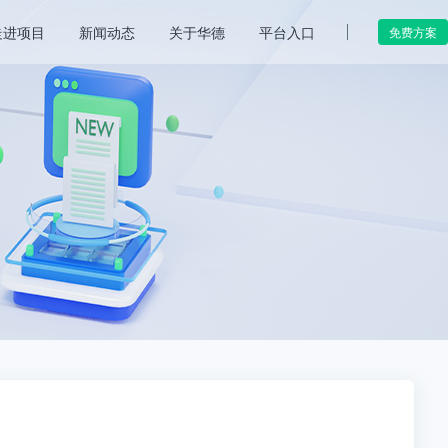
走进项目
新闻动态
关于华德
平台入口
免费方案