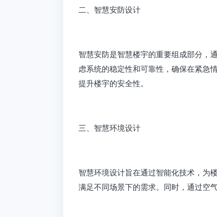
二、智慧安防设计
智慧安防是智慧楼宇的重要组成部分，
虑系统的稳定性和可靠性，确保在紧急
提升楼宇的安全性。
三、智慧环境设计
智慧环境设计旨在通过智能化技术，为
满足不同场景下的需求。同时，通过空