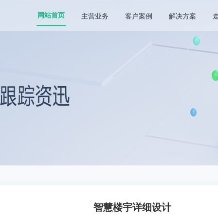
主营业务
客户案例
解决方案
网站首页
智慧楼宇详细设计