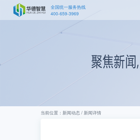
全国统一服务热线
400-659-3969
当前位置：新闻动态 / 新闻详情