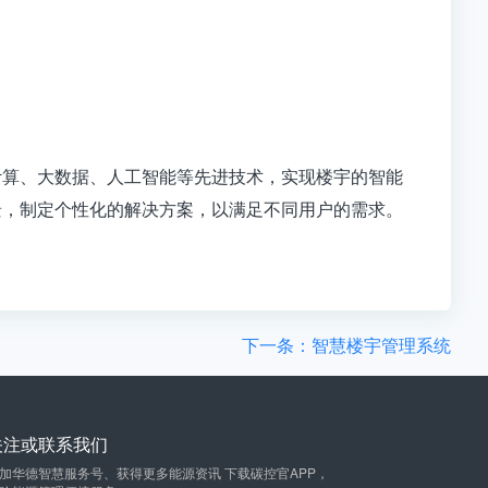
计算、大数据、人工智能等先进技术，实现楼宇的智能
景，制定个性化的解决方案，以满足不同用户的需求。
下一条：智慧楼宇管理系统
关注或联系我们
加华德智慧服务号、获得更多能源资讯 下载碳控官APP，