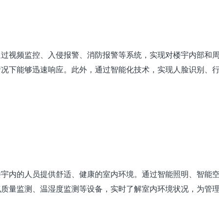
通过视频监控、入侵报警、消防报警等系统，实现对楼宇内部和
情况下能够迅速响应。此外，通过智能化技术，实现人脸识别、
楼宇内的人员提供舒适、健康的室内环境。通过智能照明、智能
气质量监测、温湿度监测等设备，实时了解室内环境状况，为管