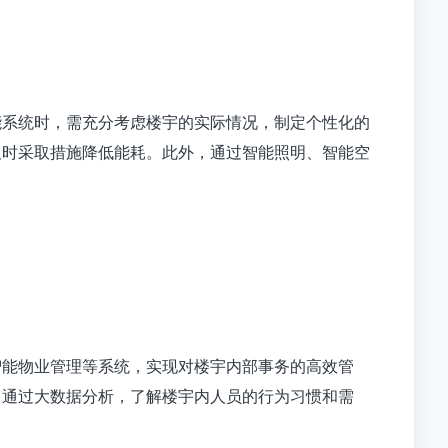
能系统时，需充分考虑楼宇的实际情况，制定个性化的
及时采取措施降低能耗。此外，通过智能照明、智能空
智能物业管理等系统，实现对楼宇内部事务的高效管
，通过大数据分析，了解楼宇内人员的行为习惯和需