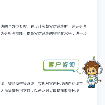
周边的全方位监控。在设计智慧安防系统时，需充分考
行为分析等功能，提高安防系统的智能化水平，进一步
空调、智能窗帘等系统，实现对室内环境的自动调节，
理人员提供数据支持，以便及时采取措施改善环境。