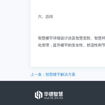
六、总结
智慧楼宇
详细设计涉及智慧安防、智慧
化管理，提升楼宇的安全性、舒适性和
上一条：智慧楼宇解决方案