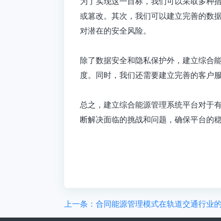
为了实现这一目标，我们可以采取多种
或篡改。其次，我们可以建立完善的数
对潜在的安全风险。
除了数据安全和隐私保护外，建立综合
度。同时，我们还需要建立完善的客户
总之，建立综合能源管理系统平台对于
断解决面临的挑战和问题，确保平台的
上一条：合同能源管理模式在轨道交通行业