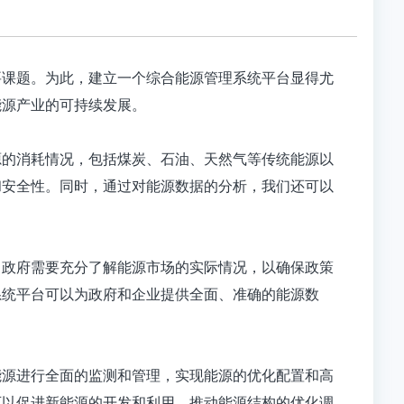
要课题。为此，建立一个综合能源管理系统平台显得尤
能源产业的可持续发展。
源的消耗情况，包括煤炭、石油、天然气等传统能源以
和安全性。同时，通过对能源数据的分析，我们还可以
，政府需要充分了解能源市场的实际情况，以确保政策
系统平台可以为政府和企业提供全面、准确的能源数
能源进行全面的监测和管理，实现能源的优化配置和高
可以促进新能源的开发和利用，推动能源结构的优化调