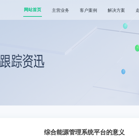
主营业务
客户案例
解决方案
网站首页
综合能源管理系统平台的意义