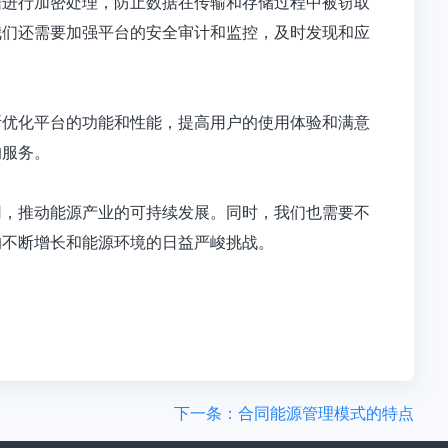
据进行加密处理，防止数据在传输和存储过程中被窃取
我们还需要加强平台的安全审计和监控，及时发现和应
断优化平台的功能和性能，提高用户的使用体验和满意
的服务。
用，推动能源产业的可持续发展。同时，我们也需要不
的不断增长和能源环境的日益严峻挑战。
下一条：合同能源管理模式的特点