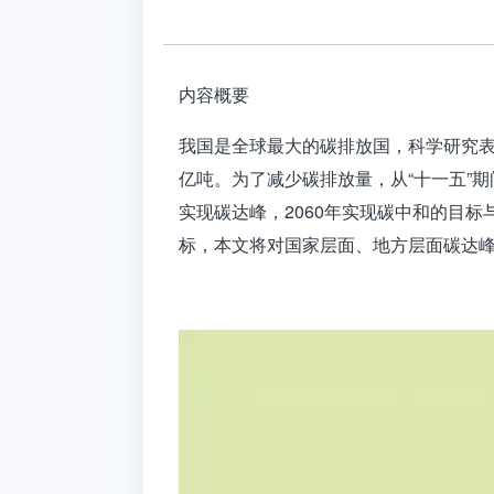
内容概要
我国是全球最大的碳排放国，科学研究
亿吨。为了减少碳排放量，从“十一五”
实现碳达峰，
2060
年实现碳中和的目标
标，本文将对国家层面、地方层面碳达