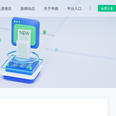
走进项目
新闻动态
关于华德
平台入口
免费方案