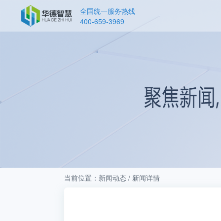
全国统一服务热线
400-659-3969
当前位置：新闻动态 / 新闻详情