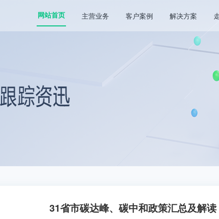
主营业务
客户案例
解决方案
网站首页
31省市碳达峰、碳中和政策汇总及解读