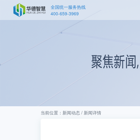
全国统一服务热线
400-659-3969
当前位置：新闻动态 / 新闻详情