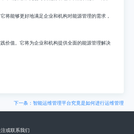
。它将能够更好地满足企业和机构对能源管理的需求，
实践价值。它将为企业和机构提供全面的能源管理解决
下一条：智能运维管理平台究竟是如何进行运维管理
关注或联系我们