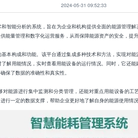
2024-05-31 09:52:33
术和智能分析的系统，旨在为企业和机构提供全面的能源管理解决
提供能量管理和数字化运营服务，从而保障能源资产的安全，提
的基本构成和功能。该平台通过集成多种技术和方法，实现对能
时了解用能情况，实时查看用能设备的运行情况。同时，它还能
并确保了数据的准确性和真实性。
够对能源进行集中监测和分类管理，还能对重点用能设备的工
力进行一定的数据支撑，帮助企业更好地了解自身的能源使用情