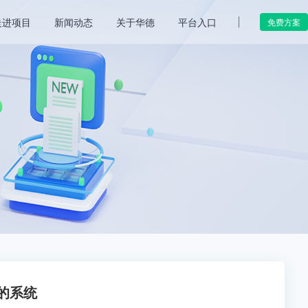
走进项目
新闻动态
关于华德
平台入口
免费方案
的系统