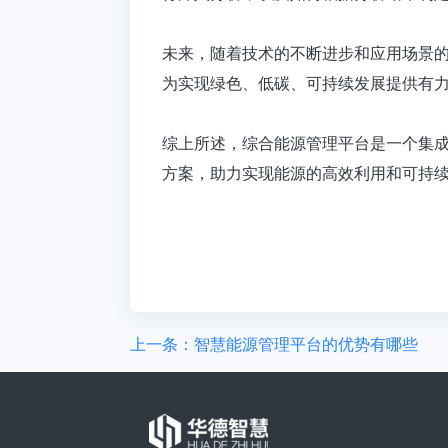
未来，随着技术的不断进步和应用场景
为实现绿色、低碳、可持续发展提供有
综上所述，
综合能源管理平台
是一个集
方案，助力实现能源的高效利用和可持
上一条：智慧能源管理平台的优势有哪些