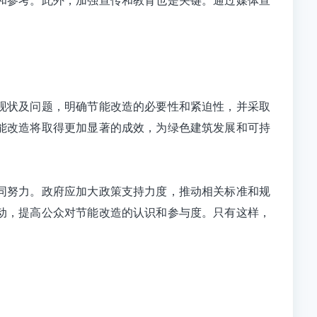
。
现状及问题，明确节能改造的必要性和紧迫性，并采取
能改造将取得更加显著的成效，为绿色建筑发展和可持
同努力。政府应加大政策支持力度，推动相关标准和规
动，提高公众对节能改造的认识和参与度。只有这样，