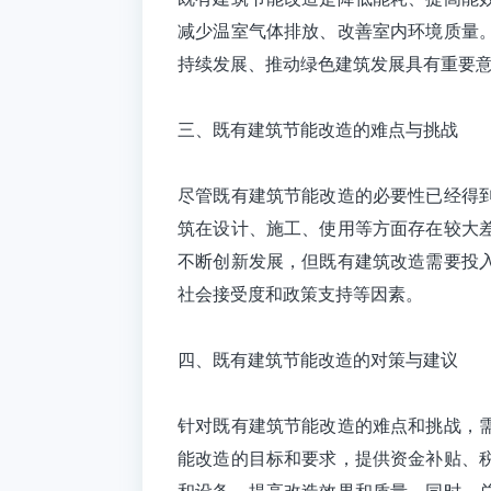
减少温室气体排放、改善室内环境质量
持续发展、推动绿色建筑发展具有重要
三、既有建筑节能改造的难点与挑战
尽管既有建筑节能改造的必要性已经得
筑在设计、施工、使用等方面存在较大
不断创新发展，但既有建筑改造需要投
社会接受度和政策支持等因素。
四、既有建筑节能改造的对策与建议
针对既有建筑节能改造的难点和挑战，
能改造的目标和要求，提供资金补贴、
和设备，提高改造效果和质量。同时，