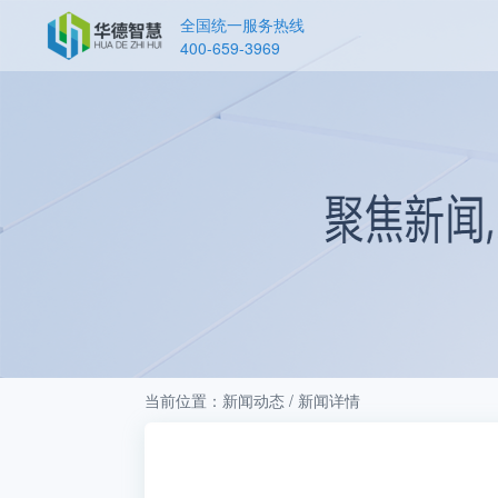
全国统一服务热线
400-659-3969
当前位置：新闻动态 / 新闻详情