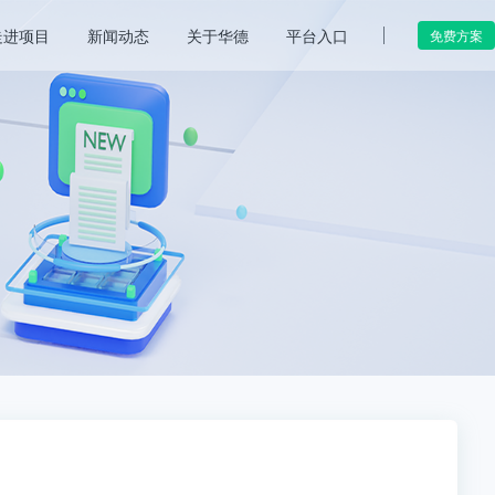
走进项目
新闻动态
关于华德
平台入口
免费方案