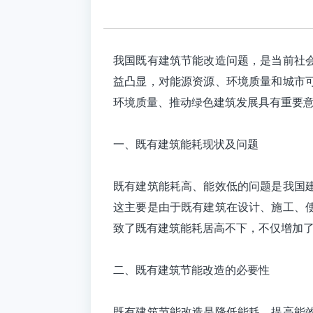
我国既有建筑节能改造问题，是当前社
益凸显，对能源资源、环境质量和城市
环境质量、推动绿色建筑发展具有重要
一、既有建筑能耗现状及问题
既有建筑能耗高、能效低的问题是我国
这主要是由于既有建筑在设计、施工、
致了既有建筑能耗居高不下，不仅增加
二、既有建筑节能改造的必要性
既有建筑节能改造是降低能耗、提高能