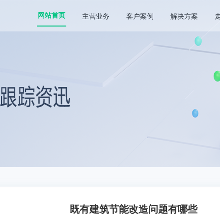
主营业务
客户案例
解决方案
网站首页
既有建筑节能改造问题有哪些