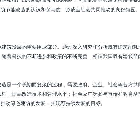
建筑节能改造的认识和参与度，形成全社会共同推动的良好氛围
色建筑发展的重要组成部分。通过深入研究和分析既有建筑能耗
，随着科技的不断进步和政策的不断完善，相信我国既有建筑节
改造
是一个长期而复杂的过程，需要政府、企业、社会等各方共
工程，提高改造技术和管理水平；社会应广泛参与宣传和教育活
，推动绿色建筑的发展，实现可持续发展的目标。