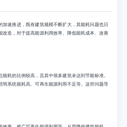
的加速推进，既有建筑规模不断扩大，其能耗问题也日
能改造，对于提高能源利用效率、降低能耗成本、改善
总能耗的比例较高，且其中很多建筑未达到节能标准。
照明系统能耗高、可再生能源利用不足等。这些问题导
统效率、推广可再生能源利用等，从而降低建筑能耗、