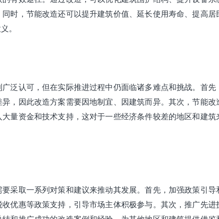
。同时，节能改造还可以提升建筑价值、延长使用寿命、提高居
意义。
到广泛认可，但在实际推进过程中仍面临诸多难点和挑战。首先
差异，因此改造方案需要因地制宜、因建筑而异。其次，节能改
入大量资金和技术支持，这对于一些经济条件较差的地区和建筑
需要采取一系列对策和建议来推动其发展。首先，加强政策引导
税收优惠等政策支持，引导市场主体积极参与。其次，推广先进
总结和推广成功的改造案例和经验，为其他地区和建筑提供借鉴