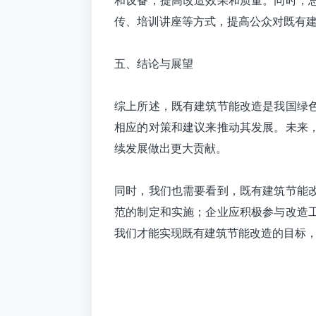
传、培训讲座等方式，提高公众对既有
五、结论与展望
综上所述，既有建筑节能改造是我国绿
相应的对策和建议来推动其发展。未来
续发展做出更大贡献。
同时，我们也需要看到，
既有建筑节能
范的制定和实施；企业应积极参与改造
我们才能实现既有建筑节能改造的目标