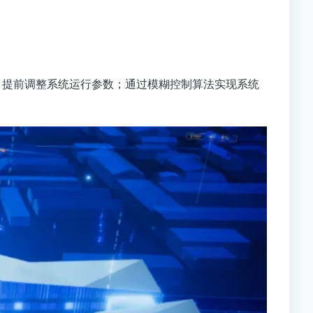
，提前调整系统运行参数；通过模糊控制算法实现系统