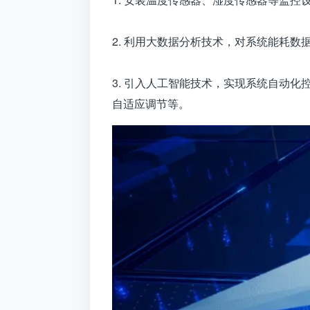
2. 利用大数据分析技术，对系统能耗
3. 引入人工智能技术，实现系统自动
自适应调节等。