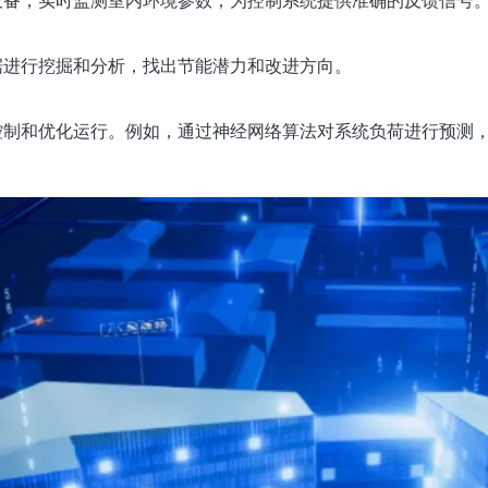
数据进行挖掘和分析，找出节能潜力和改进方向。
化控制和优化运行。例如，通过神经网络算法对系统负荷进行预测