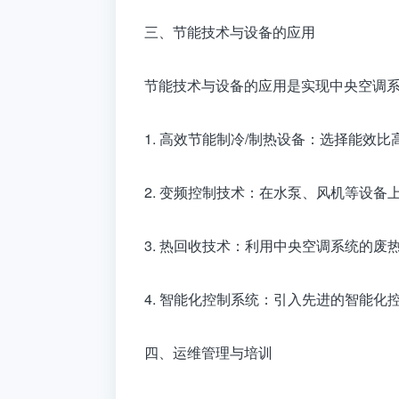
三、节能技术与设备的应用
节能技术与设备的应用是实现中央空调
1. 高效节能制冷/制热设备：选择能效
2. 变频控制技术：在水泵、风机等设
3. 热回收技术：利用中央空调系统的
4. 智能化控制系统：引入先进的智能
四、运维管理与培训