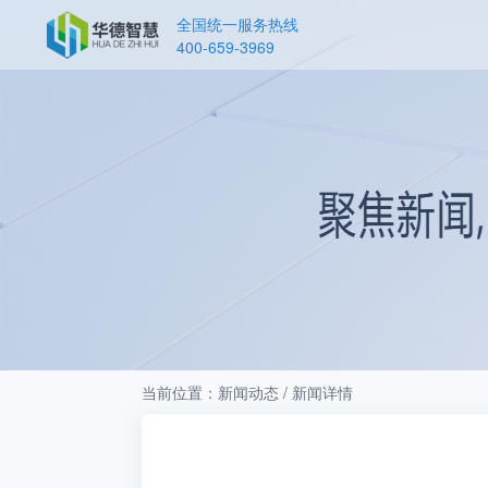
全国统一服务热线
400-659-3969
当前位置：新闻动态 / 新闻详情