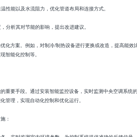
、保温性能以及水流阻力，优化管道布局和连接方式。
程度，分析其对节能的影响，提出改进建议。
优化方案。例如，对制冷/制热设备进行更换或改造，提高能效
实现智能化控制等。
能的重要手段。通过安装智能监控设备，实时监测中央空调系统
能化管理，实现自动化控制和优化运行。
措施：
控设备，实时监测室内环境参数，为控制系统提供准确的反馈信号