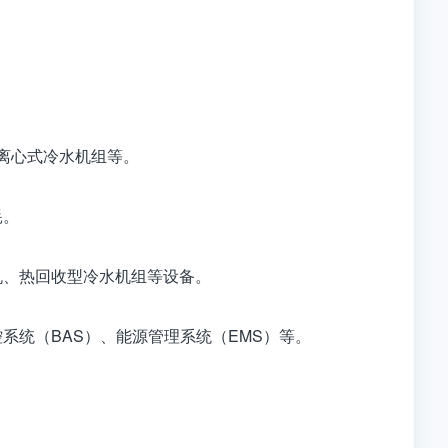
：
浮离心式冷水机组等。
耗。
机、热回收型冷水机组等设备。
系统（BAS）、能源管理系统（EMS）等。