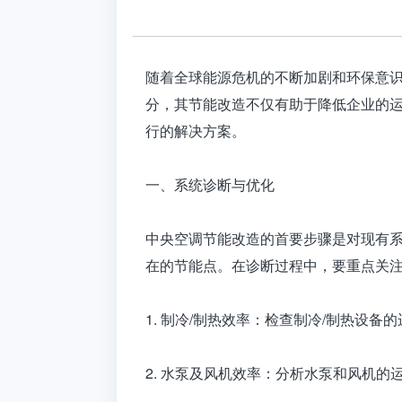
随着全球能源危机的不断加剧和环保意
分，其节能改造不仅有助于降低企业的
行的解决方案。
一、系统诊断与优化
中央空调节能改造的首要步骤是对现有
在的节能点。在诊断过程中，要重点关
1. 制冷/制热效率：检查制冷/制热设
2. 水泵及风机效率：分析水泵和风机