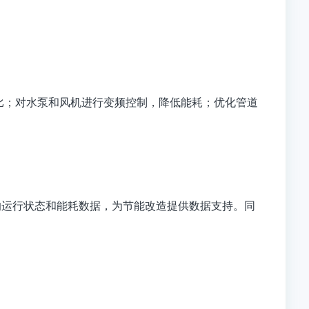
比；对水泵和风机进行变频控制，降低能耗；优化管道
的运行状态和能耗数据，为节能改造提供数据支持。同
。