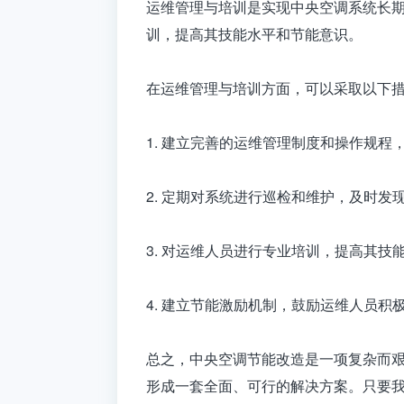
运维管理与培训是实现中央空调系统长
训，提高其技能水平和节能意识。
在运维管理与培训方面，可以采取以下
1. 建立完善的运维管理制度和操作规程
2. 定期对系统进行巡检和维护，及时发
3. 对运维人员进行专业培训，提高其技
4. 建立节能激励机制，鼓励运维人员积
总之，
中央空调节能改造
是一项复杂而
形成一套全面、可行的解决方案。只要