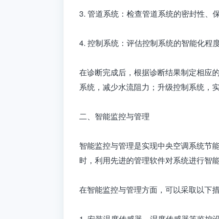
3. 管道系统：检查管道系统的密封性
4. 控制系统：评估控制系统的智能化
在诊断完成后，根据诊断结果制定相应的
系统，减少水流阻力；升级控制系统，
二、智能监控与管理
智能监控与管理是实现中央空调系统节
时，利用先进的管理软件对系统进行智
在智能监控与管理方面，可以采取以下
1. 安装温度传感器、湿度传感器等监