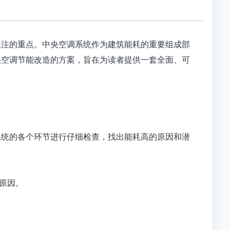
关注的重点。中央空调系统作为建筑能耗的重要组成部
央空调节能改造的方案，旨在为读者提供一套全面、可
系统的各个环节进行仔细检查，找出能耗高的原因和潜
的原因。