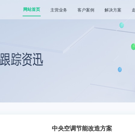
主营业务
客户案例
解决方案
网站首页
中央空调节能改造方案