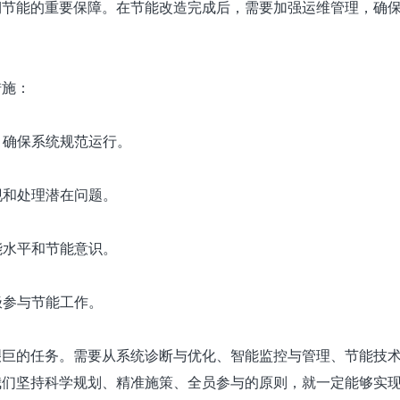
期节能的重要保障。在节能改造完成后，需要加强运维管理，确
措施：
，确保系统规范运行。
现和处理潜在问题。
能水平和节能意识。
极参与节能工作。
艰巨的任务。需要从系统诊断与优化、智能监控与管理、节能技
我们坚持科学规划、精准施策、全员参与的原则，就一定能够实