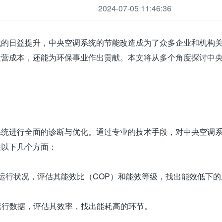
2024-07-05 11:46:36
识的日益提升，中央空调系统的节能改造成为了众多企业和机构
运营成本，还能为环保事业作出贡献。本文将从多个角度探讨中
系统进行全面的诊断与优化。通过专业的技术手段，对中央空调
注以下几个方面：
备的运行状况，评估其能效比（COP）和能效等级，找出能效低下
的运行数据，评估其效率，找出能耗高的环节。