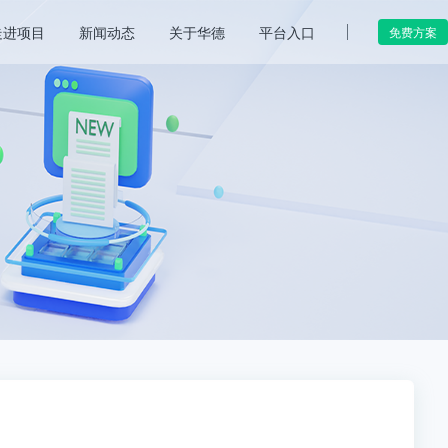
走进项目
新闻动态
关于华德
平台入口
免费方案