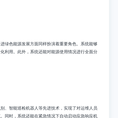
促进绿色能源发展方面同样扮演着重要角色。系统能够
大化利用。此外，系统还能对能源使用情况进行全面分
识别、智能巡检机器人等先进技术，实现了对运维人员
范。同时，系统还能在紧急情况下自动启动应急响应机