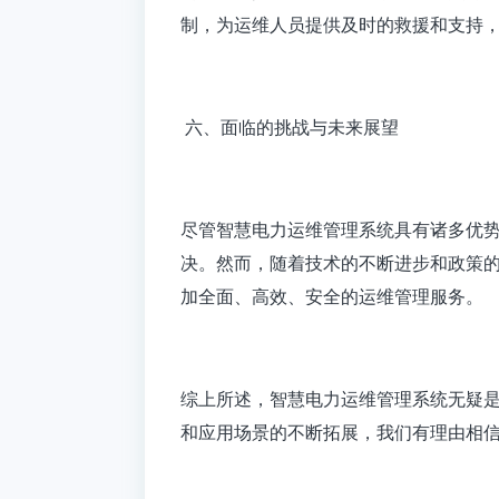
制，为运维人员提供及时的救援和支持
六、面临的挑战与未来展望
尽管智慧电力运维管理系统具有诸多优
决。然而，随着技术的不断进步和政策
加全面、高效、安全的运维管理服务。
综上所述，
智慧电力运维管理系统
无疑
和应用场景的不断拓展，我们有理由相