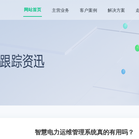
主营业务
客户案例
解决方案
网站首页
智慧电力运维管理系统真的有用吗？