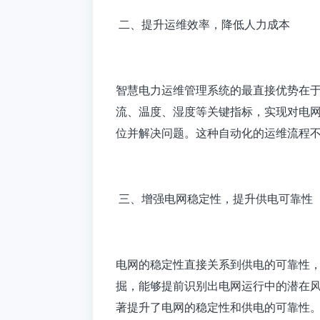
二、提升运维效率，降低人力成本
智慧电力运维管理系统的最直接优势在
流、温度、湿度等关键指标，实现对电
位并解决问题。这种自动化的运维流程
三、增强电网稳定性，提升供电可靠性
电网的稳定性直接关系到供电的可靠性
掘，能够提前识别出电网运行中的潜在
著提升了电网的稳定性和供电的可靠性