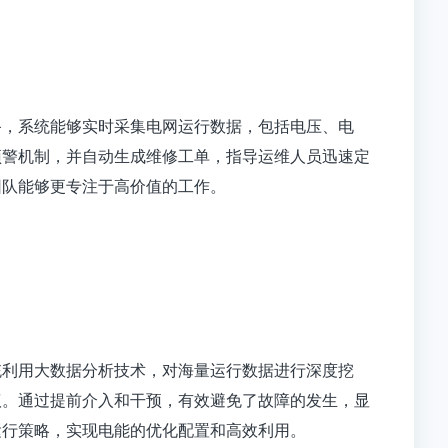
备，系统能够实时采集电网运行数据，包括电压、电
预警机制，并自动生成维修工单，指导运维人员迅速定
团队能够更专注于高价值的工作。
统利用大数据分析技术，对海量运行数据进行深度挖
议。通过提前介入和干预，有效避免了故障的发生，显
运行策略，实现电能的优化配置和高效利用。