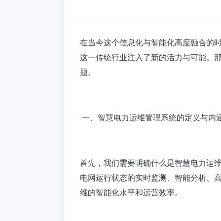
在当今这个信息化与智能化高度融合的
这一传统行业注入了新的活力与可能。
题。
一、智慧电力运维管理系统的定义与内
首先，我们需要明确什么是智慧电力运
电网运行状态的实时监测、智能分析、
维的智能化水平和运营效率。