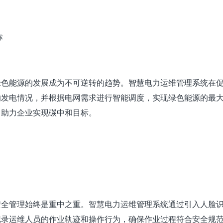
标
绿色能源的发展成为不可逆转的趋势。智慧电力运维管理系统在
的发电情况，并根据电网需求进行智能调度，实现绿色能源的最
，助力企业实现碳中和目标。
安全管理始终是重中之重。智慧电力运维管理系统通过引入人脸
记录运维人员的作业轨迹和操作行为，确保作业过程符合安全规