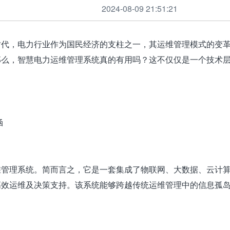
2024-08-09 21:51:21
时代，电力行业作为国民经济的支柱之一，其运维管理模式的变
那么，智慧电力运维管理系统真的有用吗？这不仅仅是一个技术
涵
维管理系统。简而言之，它是一套集成了物联网、大数据、云计
高效运维及决策支持。该系统能够跨越传统运维管理中的信息孤