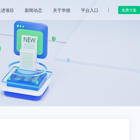
走进项目
新闻动态
关于华德
平台入口
免费方案