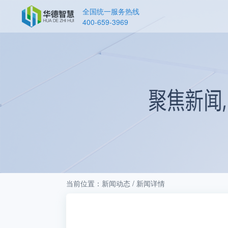
全国统一服务热线
400-659-3969
当前位置：新闻动态 / 新闻详情