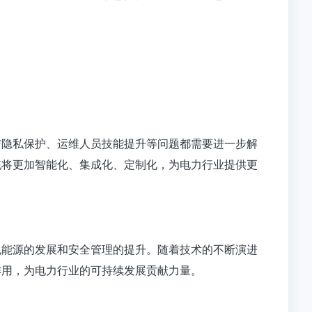
与隐私保护、运维人员技能提升等问题都需要进一步解
统将更加智能化、集成化、定制化，为电力行业提供更
色能源的发展和安全管理的提升。随着技术的不断演进
作用，为电力行业的可持续发展贡献力量。