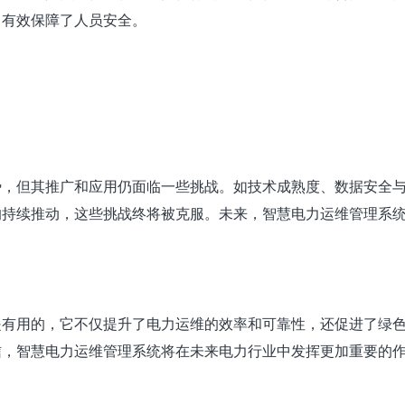
，有效保障了人员安全。
势，但其推广和应用仍面临一些挑战。如技术成熟度、数据安全
的持续推动，这些挑战终将被克服。未来，智慧电力运维管理系
是有用的，它不仅提升了电力运维的效率和可靠性，还促进了绿
信，智慧电力运维管理系统将在未来电力行业中发挥更加重要的