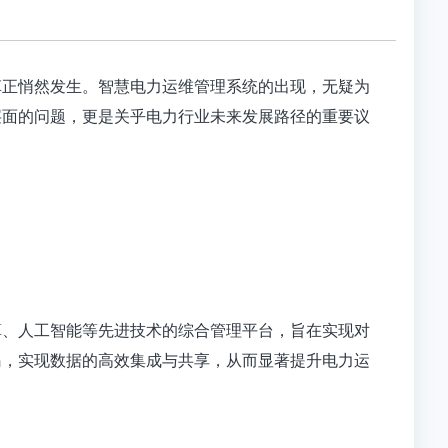
革正悄然发生。智慧电力运维管理系统的出现，无疑为
层面的问题，更是关乎电力行业未来发展路径的重要议
算、人工智能等先进技术的综合管理平台，旨在实现对
岛，实现数据的高效集成与共享，从而显著提升电力运