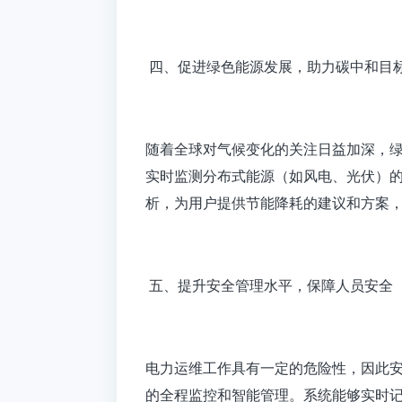
四、促进绿色能源发展，助力碳中和目
随着全球对气候变化的关注日益加深，
实时监测分布式能源（如风电、光伏）
析，为用户提供节能降耗的建议和方案
五、提升安全管理水平，保障人员安全
电力运维工作具有一定的危险性，因此
的全程监控和智能管理。系统能够实时