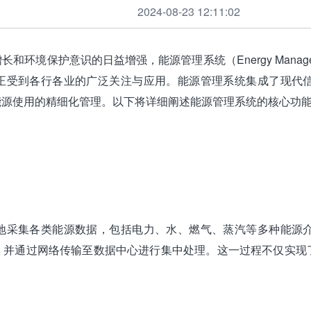
2024-08-23 12:11:02
境保护意识的日益增强，能源管理系统（Energy Manageme
正受到各行各业的广泛关注与应用。能源管理系统集成了现代
能源使用的精细化管理。以下将详细阐述能源管理系统的核心功
地采集各类能源数据，包括电力、水、燃气、蒸汽等多种能源
，并通过网络传输至数据中心进行集中处理。这一过程不仅实现