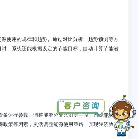
能源使用的规律和趋势。通过对比分析、趋势预测等方
同时，系统还能根据设定的节能目标，自动计算节能潜
设备运行参数、调整能源分配比例等手段，系统能够确
保政策等因素，灵活调整能源使用策略，实现经济效益