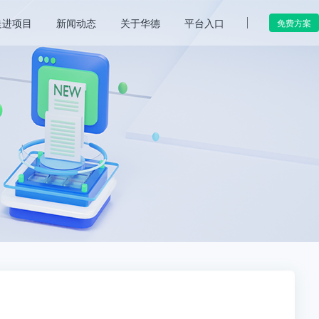
走进项目
新闻动态
关于华德
平台入口
免费方案