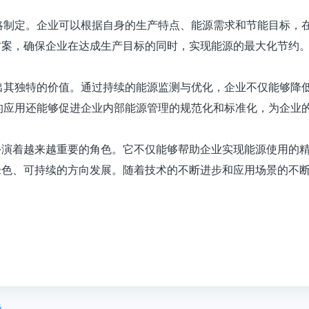
略制定。企业可以根据自身的生产特点、能源需求和节能目标，
方案，确保企业在达成生产目标的同时，实现能源的最大化节约
出其独特的价值。通过持续的能源监测与优化，企业不仅能够降
的应用还能够促进企业内部能源管理的规范化和标准化，为企业
扮演着越来越重要的角色。它不仅能够帮助企业实现能源使用的
色、可持续的方向发展。随着技术的不断进步和应用场景的不断
。
些