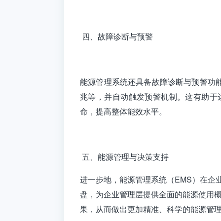
四、故障诊断与预警
能源管理系统还具备故障诊断与预警功
兆等，并自动触发预警机制。这有助于
命，提高整体能效水平。
五、能源管理与决策支持
进一步地，能源管理系统（EMS）在企
盘，为企业管理层提供全面的能源使用
果，从而做出更加精准、科学的能源管