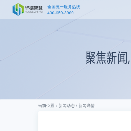
全国统一服务热线
400-659-3969
当前位置：新闻动态 / 新闻详情