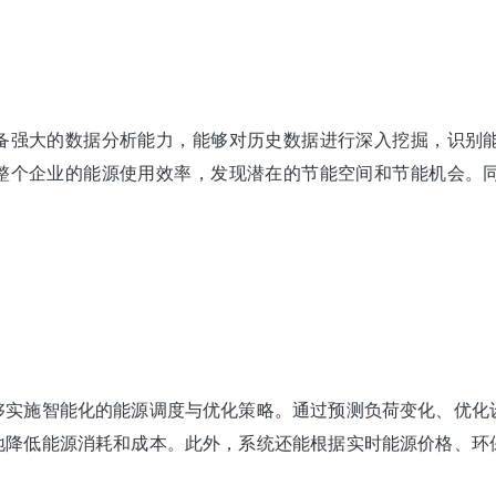
备强大的数据分析能力，能够对历史数据进行深入挖掘，识别
整个企业的能源使用效率，发现潜在的节能空间和节能机会。
够实施智能化的能源调度与优化策略。通过预测负荷变化、优化
地降低能源消耗和成本。此外，系统还能根据实时能源价格、环