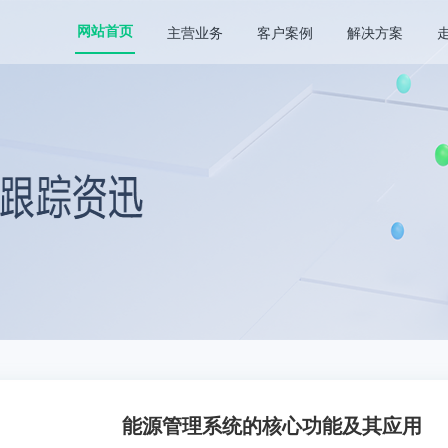
主营业务
客户案例
解决方案
网站首页
能源管理系统的核心功能及其应用