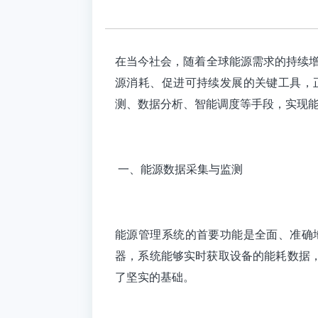
在当今社会，随着全球能源需求的持续增长和环
源消耗、促进可持续发展的关键工具，
测、数据分析、智能调度等手段，实现
一、能源数据采集与监测
能源管理系统的首要功能是全面、准确
器，系统能够实时获取设备的能耗数据
了坚实的基础。