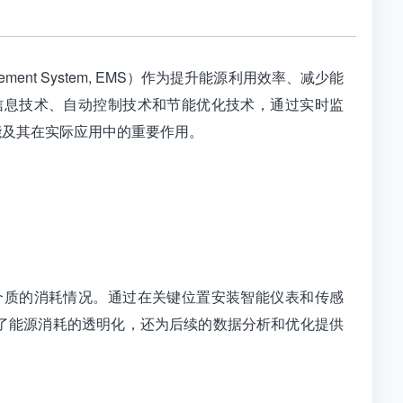
nt System, EMS）作为提升能源利用效率、减少能
信息技术、自动控制技术和节能优化技术，通过实时监
能及其在实际应用中的重要作用。
介质的消耗情况。通过在关键位置安装智能仪表和传感
了能源消耗的透明化，还为后续的数据分析和优化提供