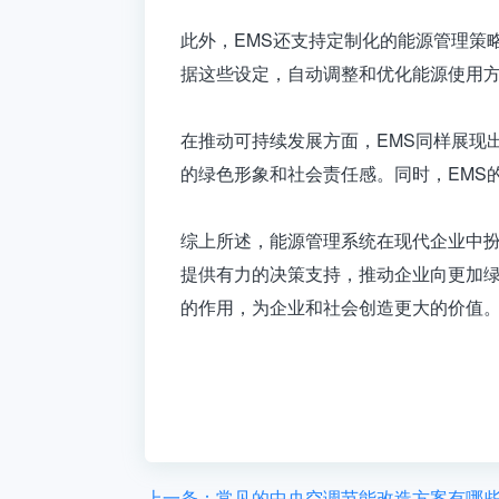
此外，EMS还支持定制化的能源管理策
据这些设定，自动调整和优化能源使用
在推动可持续发展方面，EMS同样展现
的绿色形象和社会责任感。同时，EMS
综上所述，
能源管理系统
在现代企业中
提供有力的决策支持，推动企业向更加绿
的作用，为企业和社会创造更大的价值
上一条：常见的中央空调节能改造方案有哪