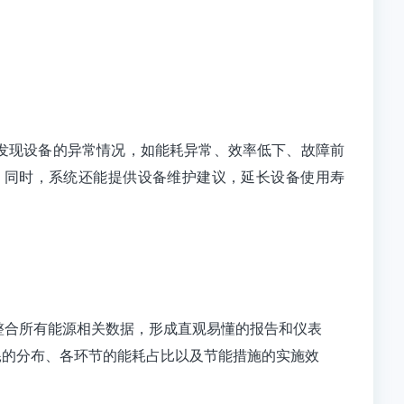
发现设备的异常情况，如能耗异常、效率低下、故障前
。同时，系统还能提供设备维护建议，延长设备使用寿
整合所有能源相关数据，形成直观易懂的报告和仪表
耗的分布、各环节的能耗占比以及节能措施的实施效