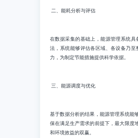
二、能耗分析与评估
在数据采集的基础上，能源管理系统具
法，系统能够评估各区域、各设备乃至
力，为制定节能措施提供科学依据。
三、能源调度与优化
基于数据分析的结果，能源管理系统能
保在满足生产需求的前提下，最大限度
和环境效益的双赢。