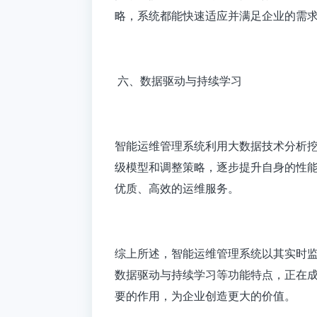
略，系统都能快速适应并满足企业的需
六、数据驱动与持续学习
智能运维管理系统利用大数据技术分析
级模型和调整策略，逐步提升自身的性
优质、高效的运维服务。
综上所述，
智能运维管理系统
以其实时
数据驱动与持续学习等功能特点，正在成
要的作用，为企业创造更大的价值。