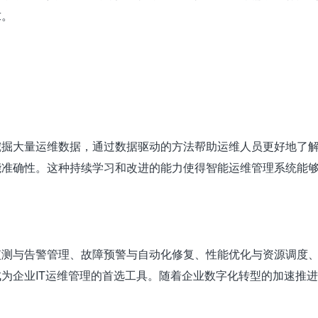
求。
挖掘大量运维数据，通过数据驱动的方法帮助运维人员更好地了
能准确性。这种持续学习和改进的能力使得智能运维管理系统能
监测与告警管理、故障预警与自动化修复、性能优化与资源调度
为企业IT运维管理的首选工具。随着企业数字化转型的加速推