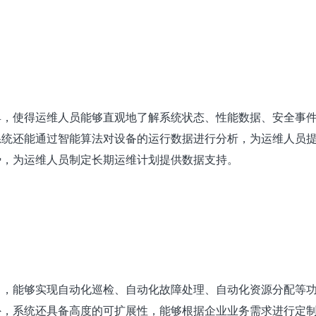
具，使得运维人员能够直观地了解系统状态、性能数据、安全事
系统还能通过智能算法对设备的运行数据进行分析，为运维人员
势，为运维人员制定长期运维计划提供数据支持。
力，能够实现自动化巡检、自动化故障处理、自动化资源分配等
外，系统还具备高度的可扩展性，能够根据企业业务需求进行定