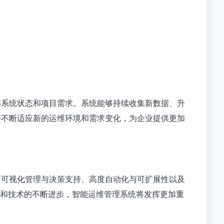
解系统状态和项目需求。系统能够持续收集新数据、升
够不断适应新的运维环境和需求变化，为企业提供更加
、可视化管理与决策支持、高度自动化与可扩展性以及
进和技术的不断进步，智能运维管理系统将发挥更加重