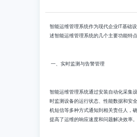
智能运维管理系统作为现代企业IT基础
述智能运维管理系统的几个主要功能特
一、实时监测与告警管理
智能运维管理系统通过安装自动化采集设
时监测设备的运行状态、性能数据和安
机短信等多种方式通知到相关责任人，
提高了运维的响应速度和问题解决效率