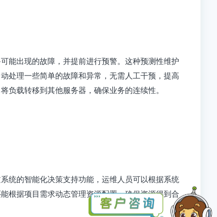
备可能出现的故障，并提前进行预警。这种预测性维护
自动处理一些简单的故障和异常，无需人工干预，提高
，将负载转移到其他服务器，确保业务的连续性。
过系统的智能化决策支持功能，运维人员可以根据系统
还能根据项目需求动态管理资源配置，确保资源得到合