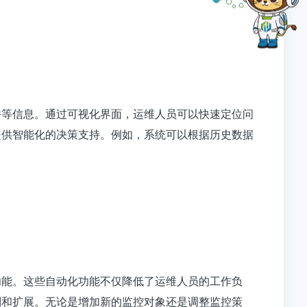
件等信息。通过可视化界面，运维人员可以快速定位问
提供智能化的决策支持。例如，系统可以根据历史数据
功能。这些自动化功能不仅降低了运维人员的工作负
制和扩展。无论是增加新的监控对象还是调整监控策