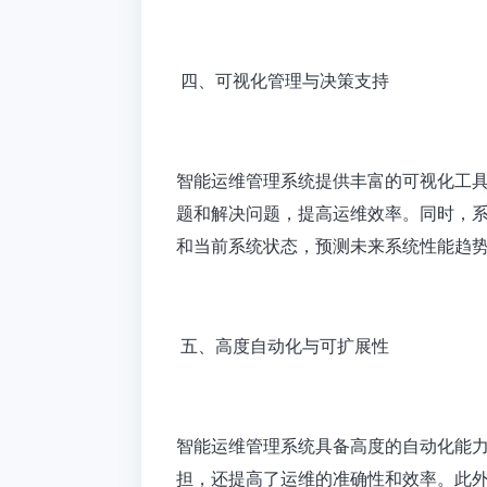
四、可视化管理与决策支持
智能运维管理系统提供丰富的可视化工
题和解决问题，提高运维效率。同时，
和当前系统状态，预测未来系统性能趋
五、高度自动化与可扩展性
智能运维管理系统具备高度的自动化能
担，还提高了运维的准确性和效率。此