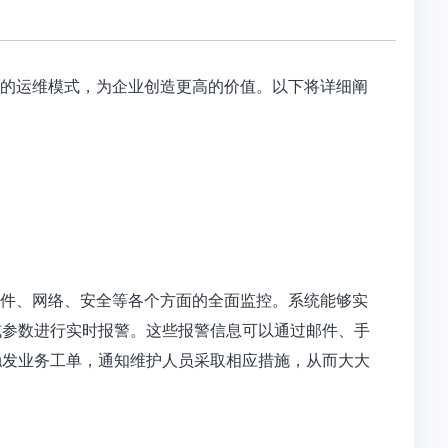
统的运维模式，为企业创造更高的价值。以下将详细阐
软件、网络、安全等各个方面的全面监控。系统能够实
或参数进行实时报警。这些报警信息可以通过邮件、手
触发业务工单，通知维护人员采取相应措施，从而大大