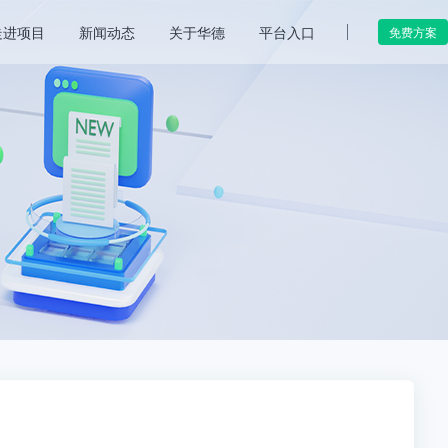
走进项目
新闻动态
关于华德
平台入口
免费方案