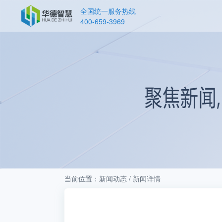
全国统一服务热线
400-659-3969
当前位置：新闻动态 / 新闻详情