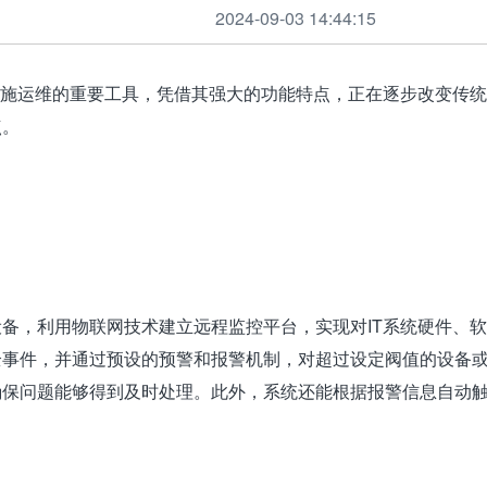
2024-09-03 14:44:15
设施运维的重要工具，凭借其强大的功能特点，正在逐步改变传
点。
备，利用物联网技术建立远程监控平台，实现对IT系统硬件、
全事件，并通过预设的预警和报警机制，对超过设定阀值的设备
确保问题能够得到及时处理。此外，系统还能根据报警信息自动
。