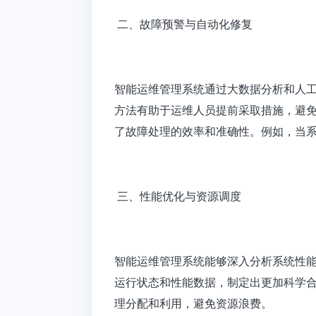
二、故障预警与自动化修复
智能运维管理系统通过大数据分析和人
方法有助于运维人员提前采取措施，避
了故障处理的效率和准确性。例如，当
三、性能优化与资源调度
智能运维管理系统能够深入分析系统性
运行状态和性能数据，制定出更加科学
理分配和利用，避免资源浪费。