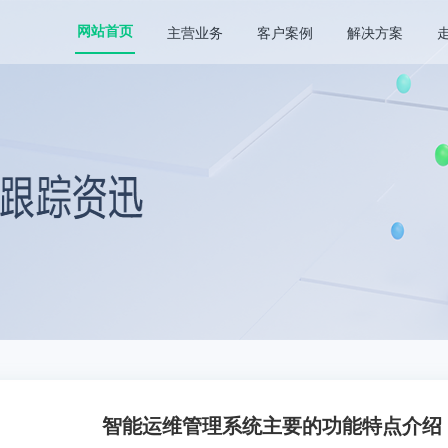
主营业务
客户案例
解决方案
网站首页
智能运维管理系统主要的功能特点介绍