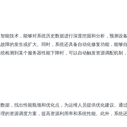
工智能技术，能够对系统历史数据进行深度挖掘和分析，预测设
免故障的发生或扩大。同时，系统还具备自动化修复功能，能够
系统检测到某个服务器性能下降时，可以自动触发资源调配机制
能数据，找出性能瓶颈和优化点，为运维人员提供优化建议。通
合理的资源调度方案，提高资源利用率和系统性能。此外，系统