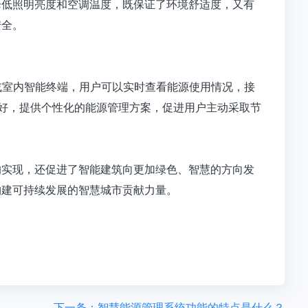
降低照明亮度和空调温度，既保证了环境舒适度，又有
安全。
或室内智能终端，用户可以实时查看能源使用情况，接
偏好，提供个性化的能源管理方案，促进用户主动采取节
的实现，还促进了智能建筑向更加绿色、智慧的方向发
构建可持续发展的智慧城市贡献力量。
下一条：智慧能源管理系统功能的特点是什么？