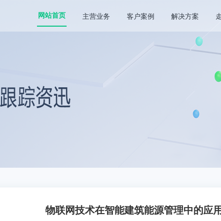
主营业务
客户案例
解决方案
网站首页
物联网技术在智能建筑能源管理中的应