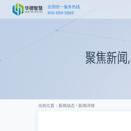
全国统一服务热线
400-659-3969
当前位置：新闻动态 / 新闻详情