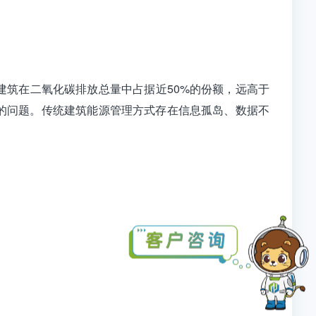
建筑在二氧化碳排放总量中占据近50%的份额，远高于
的问题。传统建筑能源管理方式存在信息孤岛、数据不