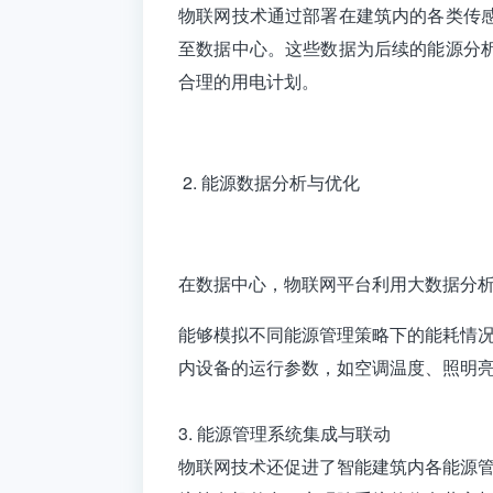
物联网技术通过部署在建筑内的各类传
至数据中心。这些数据为后续的能源分
合理的用电计划。
2. 能源数据分析与优化
在数据中心，物联网平台利用大数据分
能够模拟不同能源管理策略下的能耗情
内设备的运行参数，如空调温度、照明
3. 能源管理系统集成与联动
物联网技术还促进了智能建筑内各能源管