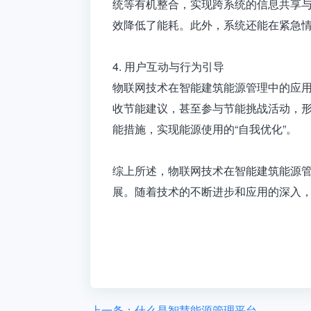
统等有机整合，实现跨系统的信息共享
效降低了能耗。此外，系统还能在紧急
4. 用户互动与行为引导
物联网技术在智能建筑能源管理中的应用
收节能建议，甚至参与节能挑战活动，形
能措施，实现能源使用的“自我优化”。
综上所述，
物联网技术在智能建筑能源
展。随着技术的不断进步和应用的深入
上一条：什么是智慧能源管理平台