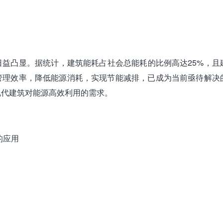
益凸显。据统计，建筑能耗占社会总能耗的比例高达25%，且
管理效率，降低能源消耗，实现节能减排，已成为当前亟待解决
现代建筑对能源高效利用的需求。
的应用