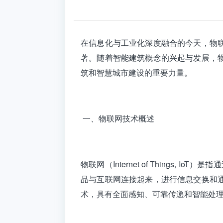
在信息化与工业化深度融合的今天，物
著。随着智能建筑概念的兴起与发展，
筑和智慧城市建设的重要力量。
一、物联网技术概述
物联网（Internet of Thing
品与互联网连接起来，进行信息交换和
术，具有全面感知、可靠传递和智能处