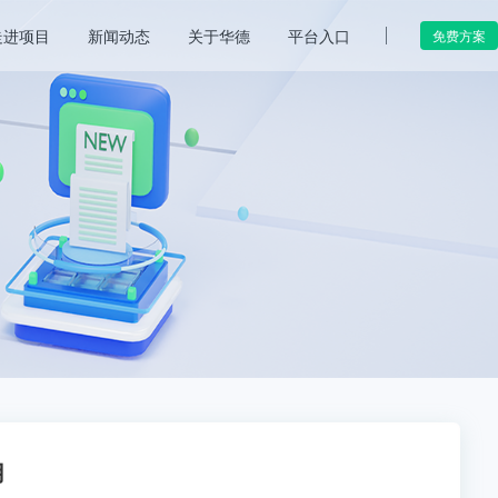
走进项目
新闻动态
关于华德
平台入口
免费方案
用