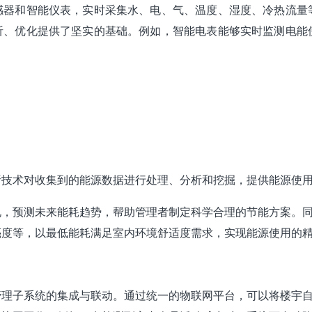
感器和智能仪表，实时采集水、电、气、温度、湿度、冷热流量
析、优化提供了坚实的基础。例如，智能电表能够实时监测电能
析技术对收集到的能源数据进行处理、分析和挖掘，提供能源使
况，预测未来能耗趋势，帮助管理者制定科学合理的节能方案。
亮度等，以最低能耗满足室内环境舒适度需求，实现能源使用的
理子系统的集成与联动。通过统一的物联网平台，可以将楼宇自