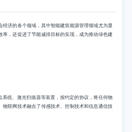
会经济的各个领域，其中智能建筑能源管理领域尤为显
效率，还促进了节能减排目标的实现，成为推动绿色建
器、全球定位系统、激光扫描器等装置，按约定的协议，将任何物
。物联网技术融合了传感技术、控制技术和信息通信技