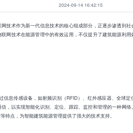
2024-09-14 16:42:15
联网技术作为新一代信息技术的核心组成部分，正逐步渗透到社
物联网技术在能源管理中的有效运用，不仅提升了建筑能源利用
s, IoT）是指通过信息传感设备，如射频识别（RFID）、红外感应
通信，以实现智能化识别、定位、跟踪、监控和管理的一种网络
理等特点，为智能建筑能源管理提供了强大的技术支持。