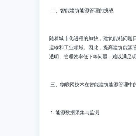
二、智能建筑能源管理的挑战
随着城市化进程的加快，建筑能耗问题日
运输和工业领域。因此，提高建筑能源
透明、管理效率低下等问题，难以满足
三、物联网技术在智能建筑能源管理中
1. 能源数据采集与监测