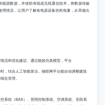
等能源数据，并借助有线或无线通信技术，将数据传输
使用情况，让用户了解各
电器
设备的耗电量，从而做出
用情况和优化建议。通过能效仿真模型，平台
同时，结合人工智能算法，物联网平台能自动调整建筑
精细化管理。
控系统（BAS）、照明控制系统、空调系统、安防系