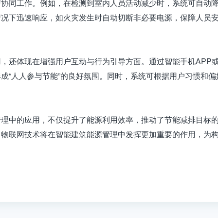
与协同工作。例如，在检测到室内人员活动减少时，系统可自动
情况下迅速响应，如火灾发生时自动切断非必要电源，保障人员
，还体现在增强用户互动与行为引导方面。通过智能手机APP
成“人人参与节能”的良好氛围。同时，系统可根据用户习惯和
管理中的应用
，不仅提升了能源利用效率，推动了节能减排目标
，物联网技术将在智能建筑能源管理中发挥更加重要的作用，为