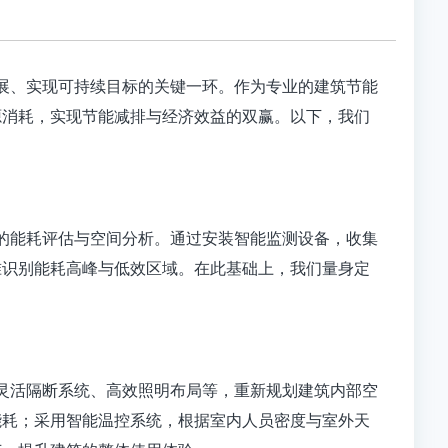
展、实现可持续目标的关键一环。作为专业的建筑节能
源消耗，实现节能减排与经济效益的双赢。以下，我们
的能耗评估与空间分析。通过安装智能监测设备，收集
准识别能耗高峰与低效区域。在此基础上，我们量身定
灵活隔断系统、高效照明布局等，重新规划建筑内部空
能耗；采用智能温控系统，根据室内人员密度与室外天