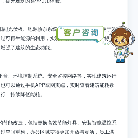
节，提升建筑的整体使用体验。
阳能光伏板、地源热泵系统等先进材料与技术应用于改
通过可再生能源的利用，实现了能源的自给自足。特别
又增强了建筑的生态功能。
平台、环境控制系统、安全监控网络等，实现建筑运行
也可以通过手机APP或网页端，实时查看建筑能耗数
运行，持续降低能耗。
的节能改造，包括更换高效节能灯具、安装智能温控系
通过空间重构，办公区域变得更加开放与灵活，员工满