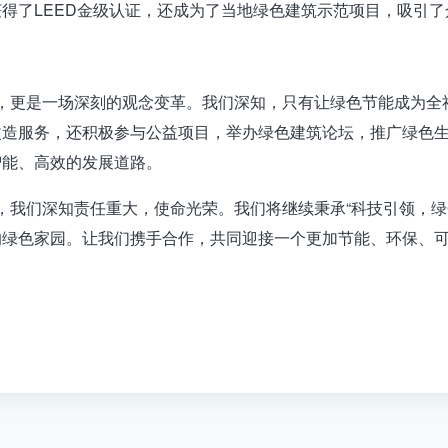
得了LEED金级认证，还成为了当地绿色建筑示范项目，吸引
，更是一场深刻的观念变革。我们深知，只有让绿色节能成为全
改造服务，还积极参与公益项目，举办绿色建筑论坛，推广绿色
智能、高效的发展道路。
我们深知责任重大，使命光荣。我们将继续秉承“科技引领，绿
的绿色家园。让我们携手合作，共同迎接一个更加节能、环保、