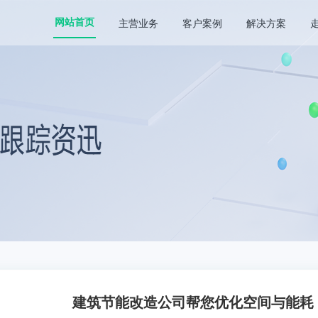
主营业务
客户案例
解决方案
网站首页
建筑节能改造公司帮您优化空间与能耗