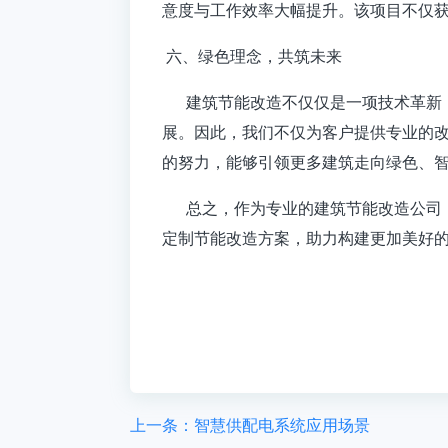
意度与工作效率大幅提升。该项目不仅获
六、绿色理念，共筑未来
建筑节能改造
不仅仅是一项技术革新
展。因此，我们不仅为客户提供专业的
的努力，能够引领更多建筑走向绿色、
总之，作为专业的建筑节能改造公司，
定制节能改造方案，助力构建更加美好
上一条：智慧供配电系统应用场景