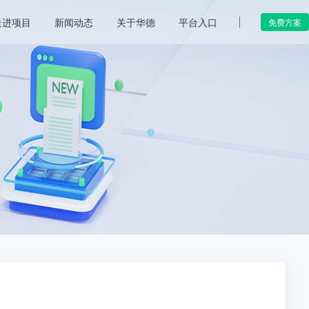
走进项目
新闻动态
关于华德
平台入口
免费方案