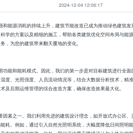
2024-12-04 12:06:17
和能源消耗的持续上升，建筑节能改造已成为推动绿色建筑发
、科学的方案以及精细的施工，帮助各类建筑优化空间布局与能
服务，为您的建筑带来翻天覆地的变化。
功能和能耗模式。因此，我们的第一步是对目标建筑进行全面
、湿度、光照强度、人员流动情况等，结合大数据分析技术，精
技术及后期运维管理的综合改造方案，确保改造效果最大化。
因素之一。我们利用先进的建筑设计理念，如开放式办公区、
的能耗。例如，通过引入自然光照明系统，大幅度降低日间照明