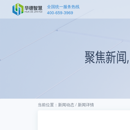
全国统一服务热线
400-659-3969
当前位置：新闻动态 / 新闻详情