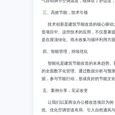
气自动调节空调温度，既保证了舒适度
三、高效节能，技术引领
技术创新是建筑节能改造的核心驱动力
造项目中。这些技术的应用，不仅显著
是在屋顶绿化、雨水收集与循环利用方
四、智能管理，持续优化
智能化是建筑节能改造的未来趋势。我
的全面数字化管理。通过数据分析与预测
据，参与节能行动，形成良好的节能文
五、案例分享，见证改变
让我们以某商业办公楼改造项目为例，
统、优化空调管道布局、引入自然通风与