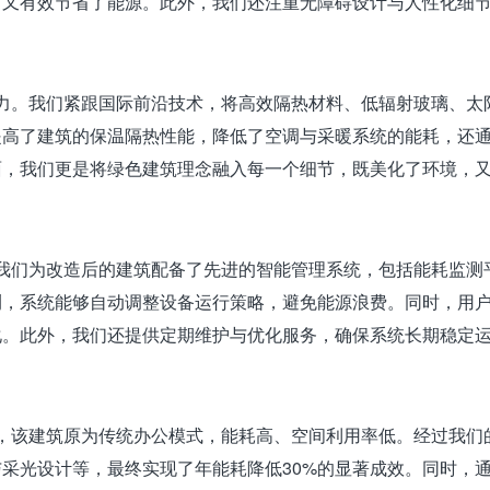
，又有效节省了能源。此外，我们还注重无障碍设计与人性化细
。我们紧跟国际前沿技术，将高效隔热材料、低辐射玻璃、太
提高了建筑的保温隔热性能，降低了空调与采暖系统的能耗，还
面，我们更是将绿色建筑理念融入每一个细节，既美化了环境，
们为改造后的建筑配备了先进的智能管理系统，包括能耗监测
，系统能够自动调整设备运行策略，避免能源浪费。同时，用户
化。此外，我们还提供定期维护与优化服务，确保系统长期稳定
该建筑原为传统办公模式，能耗高、空间利用率低。经过我们
采光设计等，最终实现了年能耗降低30%的显著成效。同时，