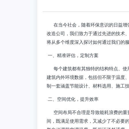
在当今社会，随着环保意识的日益增强
改造公司，我们致力于通过先进的技术
将从多个维度深入探讨如何通过我们的
一、精准评估，定制方案
每个建筑都有其独特的结构特点、使用
建筑内外环境数据，包括但不限于温度
制一套涵盖节能设计、材料选用、施工
二、空间优化，提升效率
空间布局不合理是导致能耗浪费的重要
间，既满足使用需求，又减少了不必要