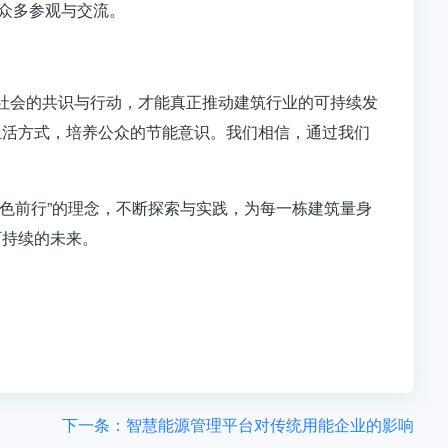
了众多参观与交流。
社会的共识与行动，才能真正推动建筑行业的可持续发
生活方式，培养公众的节能意识。我们相信，通过我们
色前行”的理念，不断探索与实践，为每一栋建筑量身
可持续的未来。
下一条：智慧能源管理平台对传统用能企业的影响