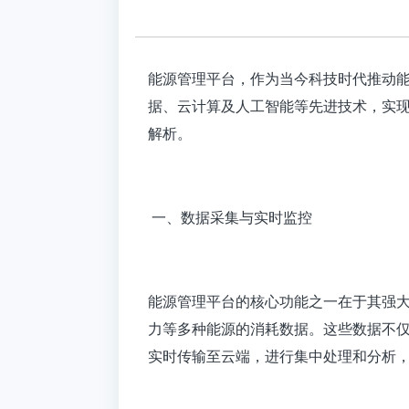
能源管理平台，作为当今科技时代推动
据、云计算及人工智能等先进技术，实
解析。
一、数据采集与实时监控
能源管理平台
的核心功能之一在于其强
力等多种能源的消耗数据。这些数据不
实时传输至云端，进行集中处理和分析