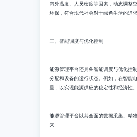
内外温度、人员密度等因素，动态调整
环保，符合现代社会对于绿色生活的追
三、智能调度与优化控制
能源管理平台还具备智能调度与优化控
分配和设备的运行状态。例如，在智能
量，以实现能源供应的稳定性和经济性
能源管理平台
以其全面的数据采集、精
来。