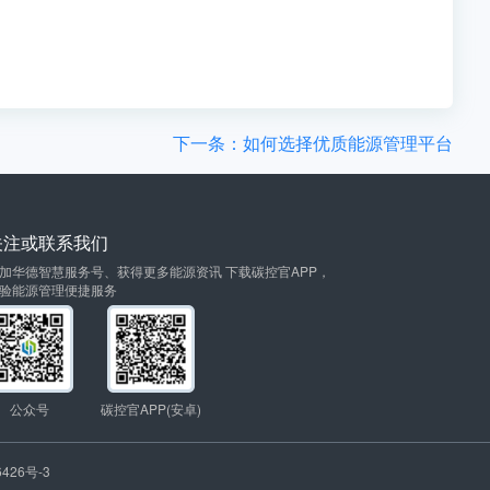
下一条：如何选择优质能源管理平台
关注或联系我们
加华德智慧服务号、获得更多能源资讯 下载碳控官APP，
验能源管理便捷服务
公众号
碳控官APP(安卓)
426号-3