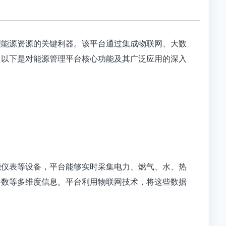
理能源资源的关键利器。该平台通过集成物联网、大数
。以下是对能源管理平台核心功能及其广泛应用的深入
能仪表等设备，平台能够实时采集电力、燃气、水、热
参数等多维度信息。平台利用物联网技术，将这些数据