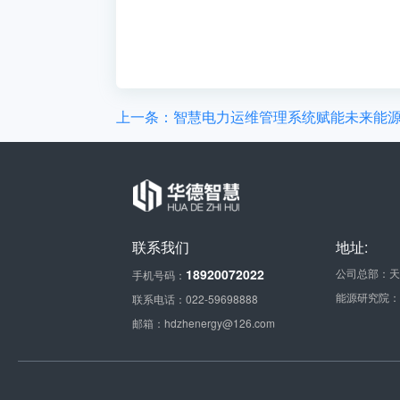
上一条：智慧电力运维管理系统赋能未来能
联系我们
地址:
18920072022
公司总部：天
手机号码：
能源研究院：
联系电话：022-59698888
邮箱：hdzhenergy@126.com