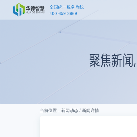
全国统一服务热线
400-659-3969
当前位置：新闻动态 / 新闻详情