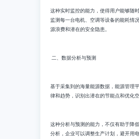
这种实时监控的能力，使得用户能够随
监测每一台电机、空调等设备的能耗情
源浪费和潜在的安全隐患。
二、数据分析与预测
基于采集到的海量能源数据，能源管理
律和趋势，识别出潜在的节能点和优化
这种分析与预测的能力，不仅有助于降
分析，企业可以调整生产计划，避开用