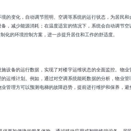
环境的变化，自动调节照明、空调等系统的运行状态，为居民和
设备，减少能源消耗；在温度适宜的情况下，系统会自动调节空
定制化的环境控制方案，进一步提升居住和工作的舒适度。
设施设备的运行数据，实现了对楼宇运维状态的全面监控。物业
理的运维计划。例如，通过对空调系统能耗数据的分析，物业管
物业管理方可以预测电梯的故障趋势，提前进行维护和保养，避
提供更加便捷的服务体验。通过移动应用或智能终端设备，居