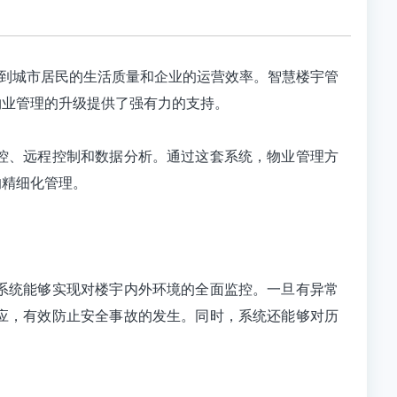
到城市居民的生活质量和企业的运营效率。智慧楼宇管
物业管理的升级提供了强有力的支持。
控、远程控制和数据分析。通过这套系统，物业管理方
的精细化管理。
系统能够实现对楼宇内外环境的全面监控。一旦有异常
应，有效防止安全事故的发生。同时，系统还能够对历