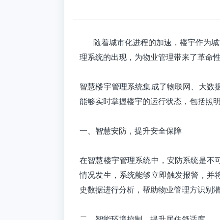
随着城市化进程的加速，楼宇作为城市
理系统的出现，为物业管理带来了革命
智慧楼宇管理系统
集成了物联网、大数
能够实时掌握楼宇的运行状态，包括照
一、智慧安防，提升安全保障
在智慧楼宇管理系统中，安防系统是不
情况发生，系统能够立即触发报警，并
史数据进行分析，帮助物业管理方识别
二、智能环境控制，提升居住舒适度