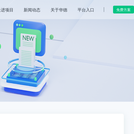
走进项目
新闻动态
关于华德
平台入口
免费方案