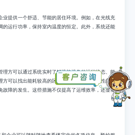
企业提供一个舒适、节能的居住环境。例如，在光线充
调的运行功率，保持室内温度的恒定。此外，系统还能
管理方可以通过系统实时了解设施设备的运行状态、能
理方可以找出能耗较高的区域和设备，采取针对性的节
免故障的发生。这些措施不仅提高了运维效率，还显著
民和企业可以随时随地查看楼宇内的各项信息、预约服