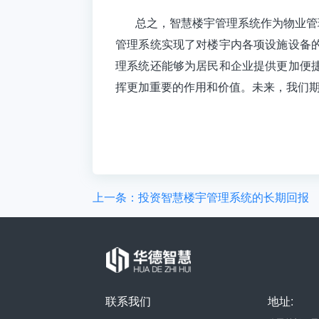
总之，
智慧楼宇管理系统
作为物业管
管理系统实现了对楼宇内各项设施设备
理系统还能够为居民和企业提供更加便
挥更加重要的作用和价值。未来，我们
上一条：投资智慧楼宇管理系统的长期回报
联系我们
地址: