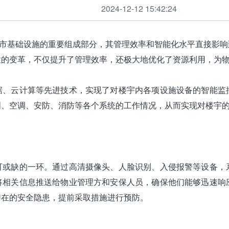
2024-12-12 15:42:24
基础设施的重要组成部分，其管理效率和智能化水平直接影响
性的变革，不仅提升了管理效率，还极大地优化了资源利用，为
据、云计算等先进技术，实现了对楼宇内各项设施设备的智能监
明、空调、安防、消防等各个系统的工作情况，从而实现对楼宇
可或缺的一环。通过高清摄像头、人脸识别、入侵报警等设备，
将相关信息推送给物业管理方和安保人员，确保他们能够迅速响
潜在的安全隐患，提前采取措施进行预防。