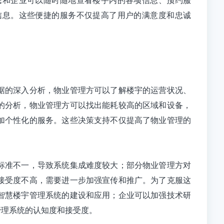
信息。这些便捷的服务不仅提高了用户的满意度和忠诚
据的深入分析，物业管理方可以了解楼宇的运营状况、
的分析，物业管理方可以找出能耗较高的区域和设备，
加个性化的服务。这些决策支持不仅提高了物业管理的
标准不一，导致系统集成难度较大；部分物业管理方对
接受度不高，需要进一步加强宣传和推广。为了克服这
智慧楼宇管理系统的建设和应用；企业可以加强技术研
管理系统的认知度和接受度。