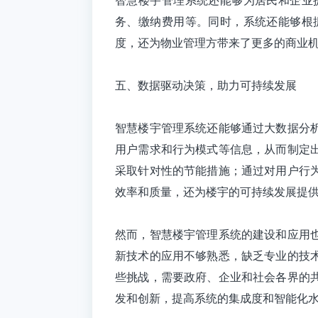
务、缴纳费用等。同时，系统还能够根
度，还为物业管理方带来了更多的商业
五、数据驱动决策，助力可持续发展
智慧楼宇管理系统还能够通过大数据分
用户需求和行为模式等信息，从而制定
采取针对性的节能措施；通过对用户行
效率和质量，还为楼宇的可持续发展提
然而，智慧楼宇管理系统的建设和应用
新技术的应用不够熟悉，缺乏专业的技
些挑战，需要政府、企业和社会各界的
发和创新，提高系统的集成度和智能化