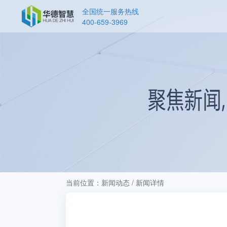
全国统一服务热线
400-659-3969
当前位置：新闻动态 / 新闻详情