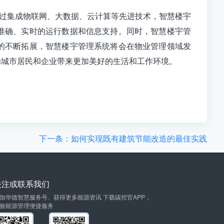
过集成物联网、大数据、云计算等先进技术，智慧楼宇
准确、实时的运行数据和信息支持。同时，智慧楼宇管
的不断拓展，智慧楼宇管理系统将会在物业管理领域发
为城市居民和企业带来更加美好的生活和工作环境。
下一条：如何实现既有建筑节能改造的最佳实践
关注或联系我们
加华德智慧服务号、获得更多能源资讯 下载碳控官APP，
验能源管理便捷服务