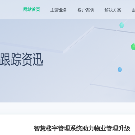
主营业务
客户案例
解决方案
网站首页
智慧楼宇管理系统助力物业管理升级