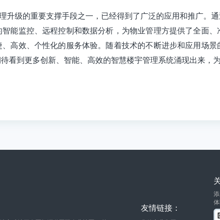
理升级的重要支撑手段之一，已经得到了广泛的应用和推广。通
的智能监控、远程控制和数据分析，为物业管理方提供了全面、
捷、高效、个性化的服务体验。随着技术的不断进步和应用场景
期待看到更多创新、智能、高效的智慧楼宇管理系统涌现出来，
添
体
友情链接：