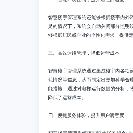
智慧楼宇管理系统还能够根据楼宇内外
足的情况下，系统会自动关闭部分照明
够根据居民或企业的个性化需求，提供
三、高效运维管理，降低运营成本
智慧楼宇管理系统
通过集成楼宇内各项
耗情况等信息，从而制定出更加科学合
能措施；通过对电梯运行数据的分析，
降低了运营成本。
四、便捷服务体验，提升用户满意度
智慧楼宇管理系统还能够为居民和企业