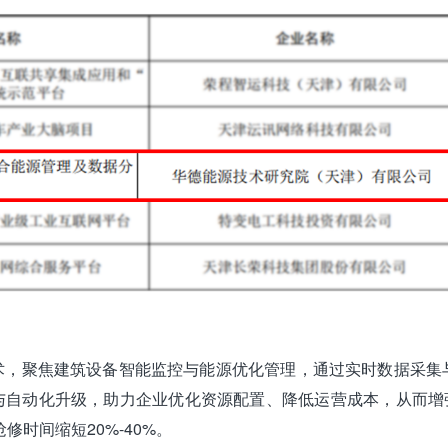
技术，聚焦建筑设备智能监控与能源优化管理，通过实时数据采
与自动化升级，助力企业优化资源配置、降低运营成本，从而增
修时间缩短20%-40%。