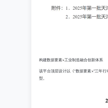
构建数据要素
×工业制造融合创新体系
该平台顶层设计以《“数据要素×”三年
型。