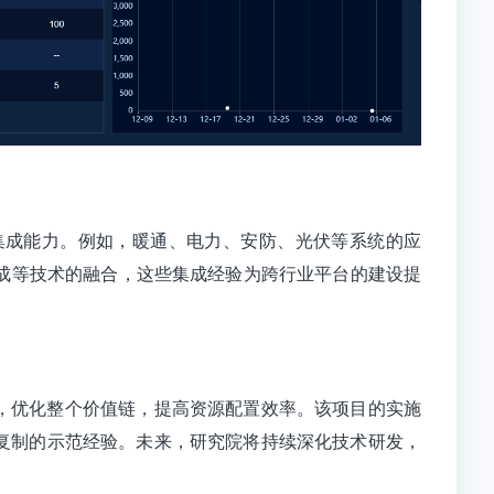
集成能力。例如，暖通、电力、安防、光伏等系统的应
集成等技术的融合，这些集成经验为跨行业平台的建设提
，优化整个价值链，提高资源配置效率。
该项目的实施
可复制的示范经验。未来，研究院将持续深化技术研发，