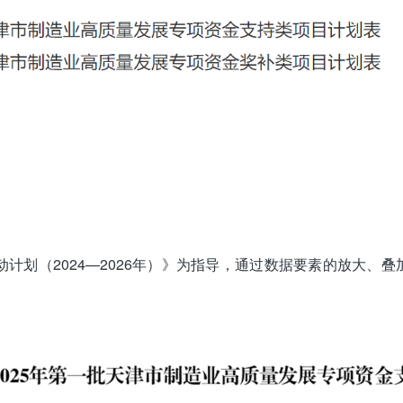
行动计划（2024—2026年）》为指导，通过数据要素的放大