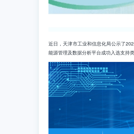
近日，天津市工业和信息化局公示了20
能源管理及数据分析平台成功入选支持