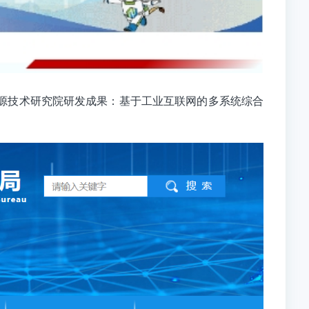
源技术研究院研发成果：基于工业互联网的多系统综合