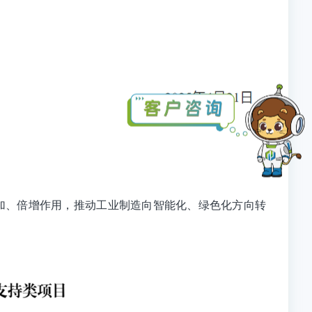
、叠加、倍增作用，推动工业制造向智能化、绿色化方向转