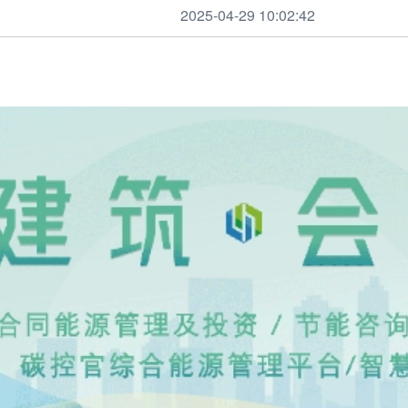
2025-04-29 10:02:42