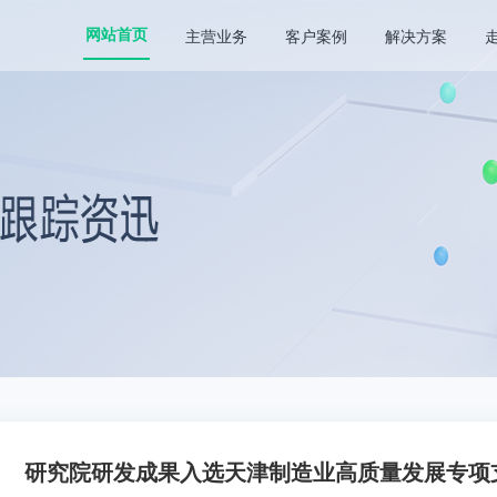
主营业务
客户案例
解决方案
网站首页
研究院研发成果入选天津制造业高质量发展专项