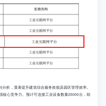
集与分析，显著提升建筑综合服务效能及园区管理效率。
强核心竞争力。
预计可连接工业设备数量25000台，助