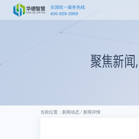
全国统一服务热线
400-659-3969
当前位置：新闻动态 / 新闻详情