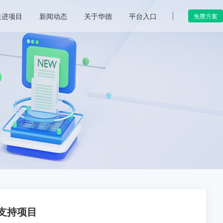
走进项目
新闻动态
关于华德
平台入口
免费方案
支持项目