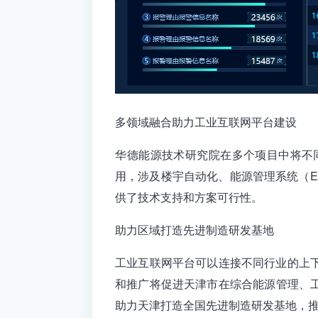
多领域融合助力工业互联网平台建设
‌华德能源技术研究院在多个项目中将
用，涉及楼宇自动化、能源管理系统（E
供了技术支持和方案可行性。
助力区域打造先进制造研发基地
工业互联网平台可以连接不同行业的上
和推广将促进天津市在‌综合能源管理、
助力天津打造全国先进制造研发基地，