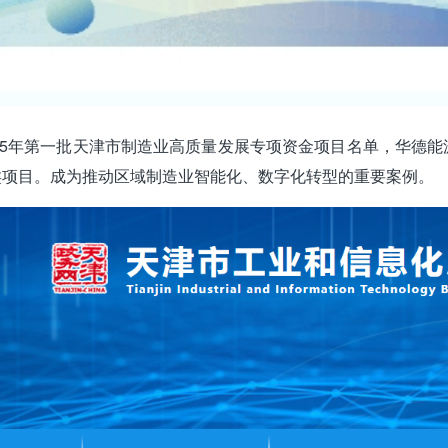
25年第一批天津市制造业高质量发展专项资金项目名单，
华德能
类项目。
成为推动区域制造业智能化、数字化转型的重要案例。