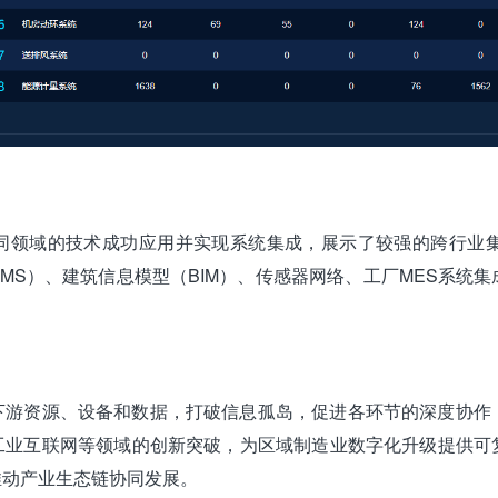
不同领域的技术成功应用并实现系统集成，展示了较强的跨行业
MS）、建筑信息模型（BIM）、传感器网络、工厂MES系统
下游资源、设备和数据，打破信息孤岛，促进各环节的深度协作
工业互联网‌等领域的创新突破，为区域制造业数字化升级提供
推动产业生态链协同发展。