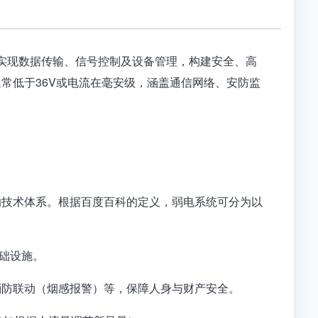
实现数据传输、信号控制及设备管理，构建安全、高
常低于36V或电流在毫安级，涵盖通信网络、安防监
的技术体系。根据百度百科的定义，弱电系统可分为以
基础设施。
及消防联动（烟感报警）等，保障人身与财产安全。