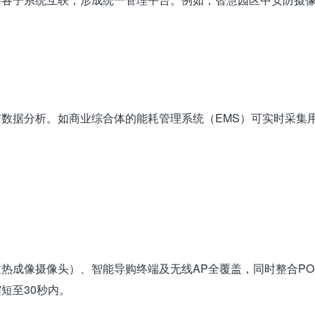
数据分析。如商业综合体的能耗管理系统（EMS）可实时采集用
热成像摄像头）、智能导购终端及无线AP全覆盖，同时整合P
短至30秒内。