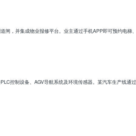
道闸，并集成物业报修平台。业主通过手机APP即可预约电梯
PLC控制设备、AGV导航系统及环境传感器。某汽车生产线通过