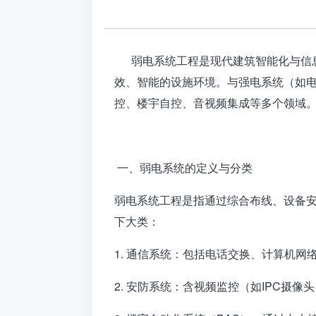
弱电系统工程是现代建筑智能化与信息
效、智能的设施环境。与强电系统（如电
控、楼宇自控、音视频集成等多个领域
一、弱电系统的定义与分类
弱电系统工程
是指通过综合布线、设备
下大类：
1. 通信系统：包括电话交换、计算机网
2. 安防系统：含视频监控（如IPC