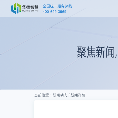
全国统一服务热线
400-659-3969
当前位置：新闻动态 / 新闻详情