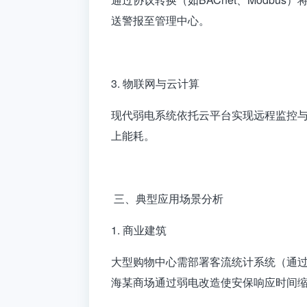
送警报至管理中心。
3. 物联网与云计算
现代弱电系统依托云平台实现远程监控与
上能耗。
三、典型应用场景分析
1. 商业建筑
大型购物中心需部署客流统计系统（通过
海某商场通过弱电改造使安保响应时间缩