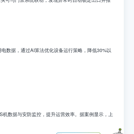
电数据，通过AI算法优化设备运行策略，降低30%以
OS机数据与安防监控，提升运营效率。据案例显示，上