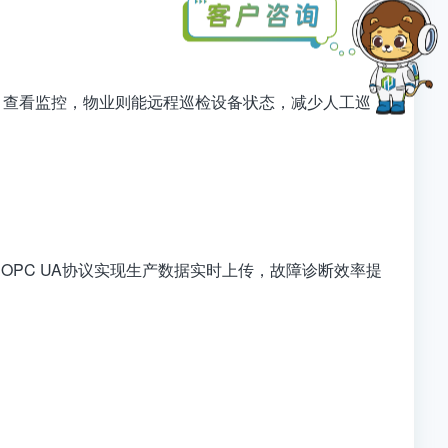
、查看监控，物业则能远程巡检设备状态，减少人工巡
OPC UA协议实现生产数据实时上传，故障诊断效率提