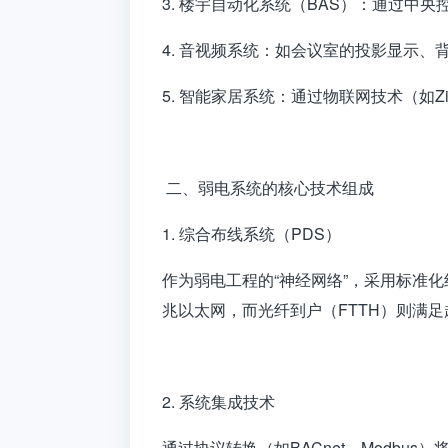
3. 楼宇自动化系统（BAS）：通过
4. 音视频系统：如会议室的投影显示
5. 智能家居系统：通过物联网技术（如Z
二、弱电系统的核心技术组成
1. 综合布线系统（PDS）
作为弱电工程的“神经网络”，采用标准
兆以太网，而光纤到户（FTTH）则满
2. 系统集成技术
通过协议转换（如BACnet、Modb