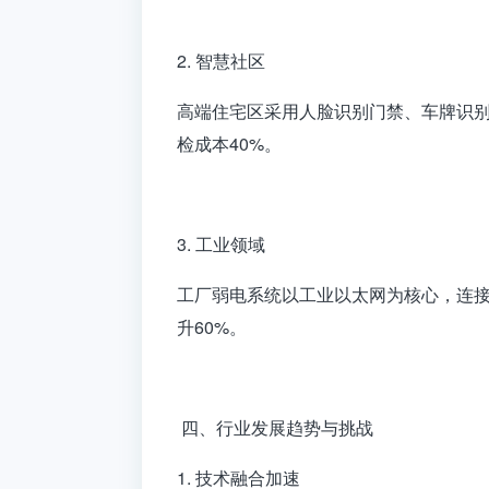
2. 智慧社区
高端住宅区采用人脸识别门禁、车牌识别
检成本40%。
3. 工业领域
工厂弱电系统以工业以太网为核心，连接
升60%。
四、行业发展趋势与挑战
1. 技术融合加速