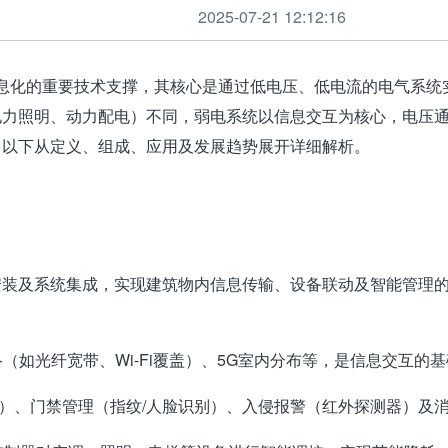
2025-07-21 12:12:16
化的重要技术支撑，其核心是通过低电压、低电流的电气系统
力照明、动力配电）不同，弱电系统以信息交互为核心，电压通
。以下从定义、组成、应用及发展趋势展开详细解析。
安装及系统集成，实现建筑物内信息传输、设备联动及智能管理
络（如光纤宽带、Wi-Fi覆盖）、5G室内分布等，是信息交互的
摄像头）、门禁管理（指纹/人脸识别）、入侵报警（红外探测器）