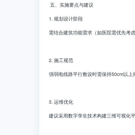
五、实施要点与建议
1. 规划设计阶段
需结合建筑功能需求（如医院需优先考虑
2. 施工规范
强弱电线路平行敷设时需保持50cm以
3. 运维优化
建议采用数字孪生技术构建三维可视化平