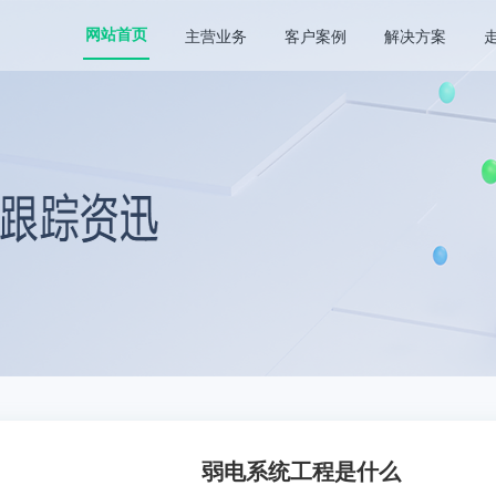
主营业务
客户案例
解决方案
网站首页
弱电系统工程是什么