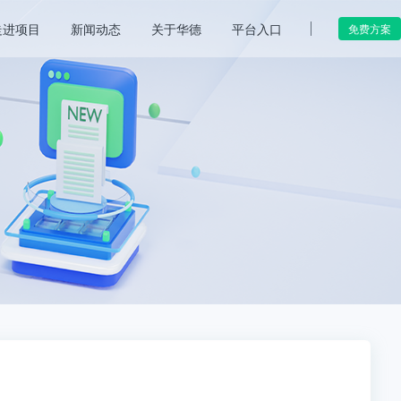
走进项目
新闻动态
关于华德
平台入口
免费方案