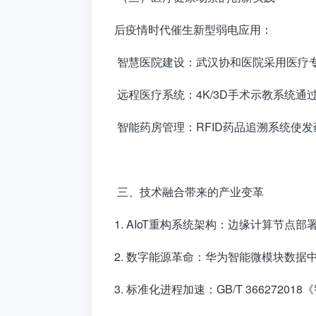
后疫情时代催生新型弱电应用：
智慧医院建设：武汉协和医院采用医疗专用
远程医疗系统：4K/3D手术示教系统通过
智能药房管理：RFID药品追溯系统使发药
三、技术融合带来的产业变革
1. AIoT重构系统架构：边缘计算节点部
2. 数字能源革命：华为智能微模块数据中心
3. 标准化进程加速：GB/T 3662