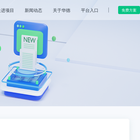
走进项目
新闻动态
关于华德
平台入口
免费方案