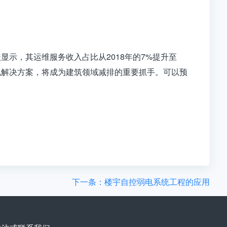
示，其运维服务收入占比从2018年的7%提升至
弱电解决方案，将成为建筑领域减排的重要抓手。可以预
。
下一条：楼宇自控弱电系统工程的应用