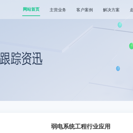
主营业务
客户案例
解决方案
网站首页
弱电系统工程行业应用