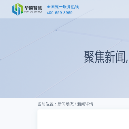
全国统一服务热线
400-659-3969
当前位置：新闻动态 / 新闻详情