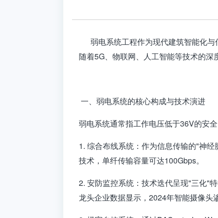
弱电系统工程作为现代建筑智能化与信
随着5G、物联网、人工智能等技术的深
一、弱电系统的核心构成与技术演进
弱电系统通常指工作电压低于36V的安
1. 综合布线系统：作为信息传输的"神
技术，单纤传输容量可达100Gbps。
2. 安防监控系统：技术迭代呈现"三化
龙头企业数据显示，2024年智能摄像头