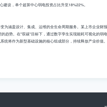
中心建设，单个超算中心弱电投资占比升至18%22%。
变为涵盖设计、集成、运维的全生命周期服务。某上市企业财报显
化转型的趋势。在"双碳"目标下，通过数字孪生实现能耗可视化的
电系统将作为新型基础设施的核心组成部分，持续释放产业价值