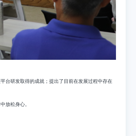
理平台研发取得的成就；提出了目前在发展过程中存在
作中放松身心。