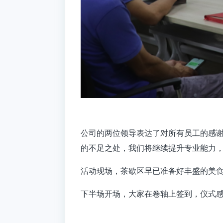
公司的两位领导表达了对所有员工的感
的不足之处，我们将继续提升专业能力
活动现场，茶歇区早已准备好丰盛的美
下半场开场，大家在卷轴上签到，仪式