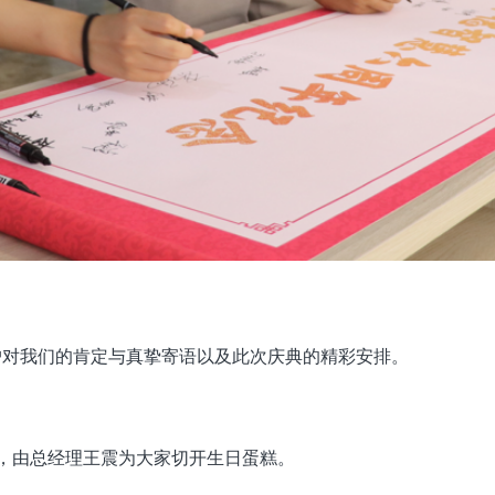
户对我们的肯定与真挚寄语以及此次庆典的精彩安排。
，由总经理王震为大家切开生日蛋糕。