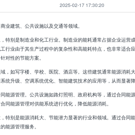
2025-02-17 17:30:20
、商业建筑、公共设施以及交通等领域
‌。
象，特别是制造业和化工行业。制造业的能耗通常占据企业运营
化工行业由于其生产过程中的复杂性和高能耗特点，也非常适合
针对性的节能方案‌。
领域，如写字楼、学校、医院、酒店等。这些建筑通常能源消耗
系统升级、空调系统优化、智能建筑技术的应用等，从而显著降
用合同能源管理。公共设施如路灯照明、政府机构等，通过合同能
合同能源管理对供能系统进行优化，降低能源消耗‌。
业，特别是能源消耗大、节能潜力显著的行业和领域。通过合同
的能源管理服务‌。