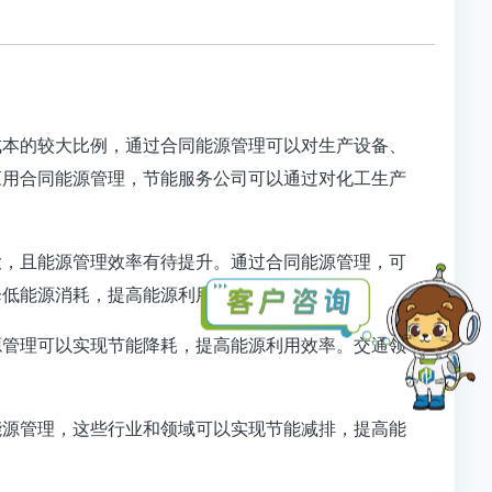
成本的较大比例，通过合同能源管理可以对生产设备、
应用合同能源管理，节能服务公司可以通过对化工生产
大，且能源管理效率有待提升。通过合同能源管理，可
低能源消耗，提高能源利用效率‌。
源管理可以实现节能降耗，提高能源利用效率。交通领
能源管理，这些行业和领域可以实现节能减排，提高能