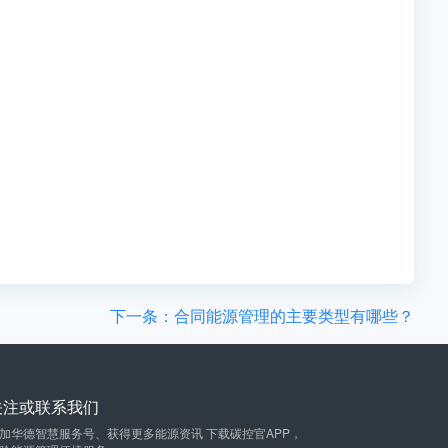
下一条：合同能源管理的主要类型有哪些？
关注或联系我们
加华德智慧服务号、获得更多能源资讯 下载碳控官APP，