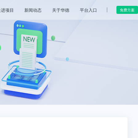
走进项目
新闻动态
关于华德
平台入口
免费方案