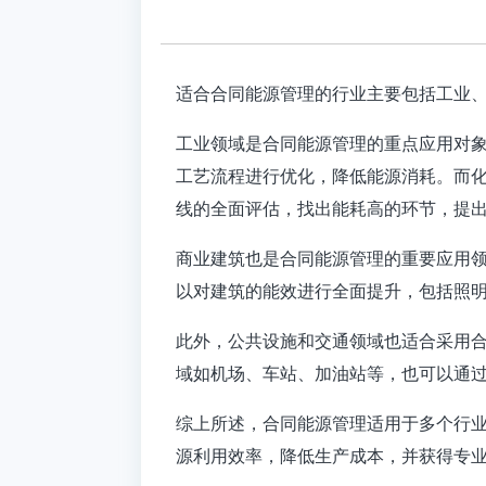
适合合同能源管理的行业主要包括工业
工业领域
‌是合同能源管理的重点应用对
工艺流程进行优化，降低能源消耗。而
线的全面评估，找出能耗高的环节，提出
商业建筑
‌也是合同能源管理的重要应用
以对建筑的能效进行全面提升，包括照明
此外，‌
公共设施
‌和‌
交通领域
‌也适合采
域如机场、车站、加油站等，也可以通过
综上所述，
合同能源管理
适用于多个行
源利用效率，降低生产成本，并获得专业