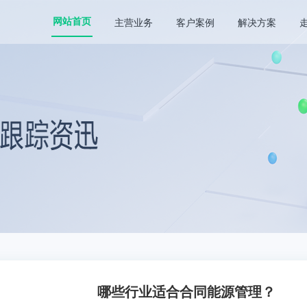
主营业务
客户案例
解决方案
网站首页
哪些行业适合合同能源管理？