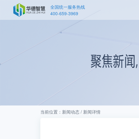
全国统一服务热线
400-659-3969
当前位置：新闻动态 / 新闻详情