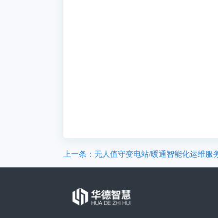
上一条：无人值守变电站/暖通智能化运维服