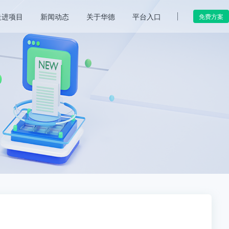
走进项目
新闻动态
关于华德
平台入口
免费方案