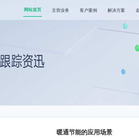
主营业务
客户案例
解决方案
网站首页
暖通节能的应用场景