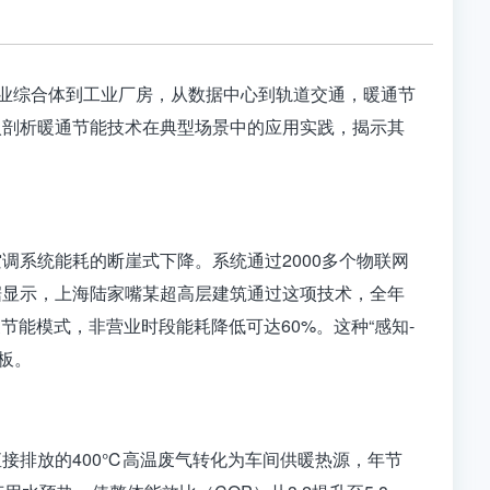
商业综合体到工业厂房，从数据中心到轨道交通，暖通节
入剖析暖通节能技术在典型场景中的应用实践，揭示其
调系统能耗的断崖式下降。系统通过2000多个物联网
据显示，上海陆家嘴某超高层建筑通过这项技术，全年
节能模式，非营业时段能耗降低可达60%。这种“感知-
板。
接排放的400℃高温废气转化为车间供暖热源，年节