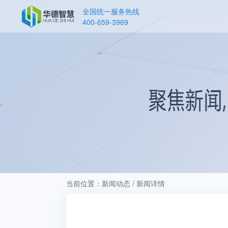
全国统一服务热线
400-659-3969
当前位置：新闻动态 / 新闻详情