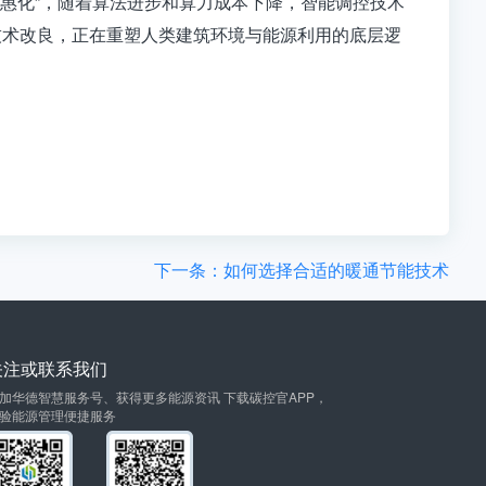
普惠化”，随着算法进步和算力成本下降，智能调控技术
技术改良，正在重塑人类建筑环境与能源利用的底层逻
下一条：如何选择合适的暖通节能技术
关注或联系我们
加华德智慧服务号、获得更多能源资讯 下载碳控官APP，
验能源管理便捷服务