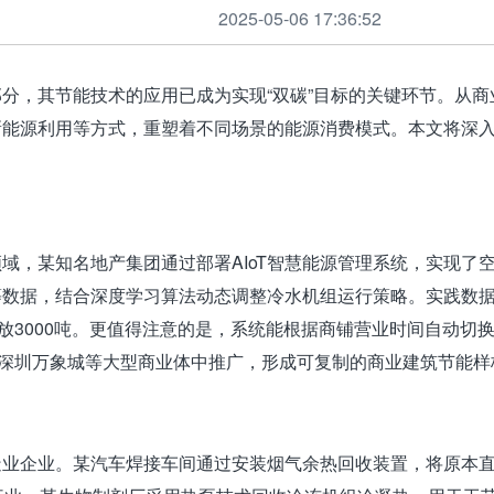
2025-05-06 17:36:52
分，其节能技术的应用已成为实现“双碳”目标的关键环节。从
新能源利用等方式，重塑着不同场景的能源消费模式。本文将深
域，某知名地产集团通过部署AIoT智慧能源管理系统，实现了空
等数据，结合深度学习算法动态调整冷水机组运行策略。实践数
放3000吨。更值得注意的是，系统能根据商铺营业时间自动切换
P、深圳万象城等大型商业体中推广，形成可复制的商业建筑节能样
业企业。某汽车焊接车间通过安装烟气余热回收装置，将原本直