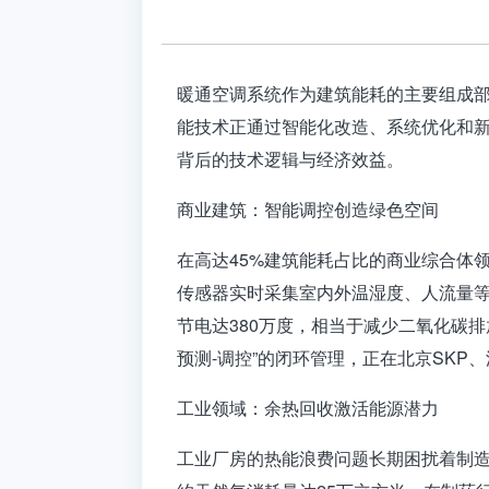
暖通空调系统作为建筑能耗的主要组成部
能技术正通过智能化改造、系统优化和
背后的技术逻辑与经济效益。
商业建筑：智能调控创造绿色空间
在高达45%建筑能耗占比的商业综合体领
传感器实时采集室内外温湿度、人流量
节电达380万度，相当于减少二氧化碳排
预测-调控”的闭环管理，正在北京SK
工业领域：余热回收激活能源潜力
工业厂房的热能浪费问题长期困扰着制造