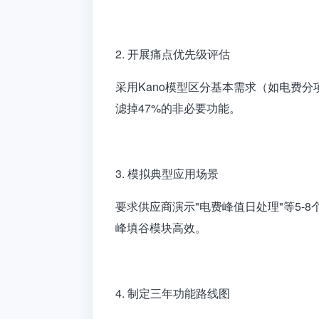
2. 开展痛点优先级评估
采用Kano模型区分基本需求（如电费
滤掉47%的非必要功能。
3. 模拟典型应用场景
要求供应商演示"电费峰值日处理"等5
峰填谷模块高效。
4. 制定三年功能路线图