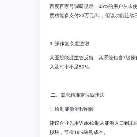
百度百家号调研显示，65%的用户从未
度功能多支付23万元/年，但该功能连续
3. 操作复杂度激增
某医院能源主管反馈，其系统包含7级操
入及时率不足50%。
二、需求精准定位四步法
1. 绘制能源流程图解
建议企业先用Visio绘制从能源入口
模块，节省18%采购成本。