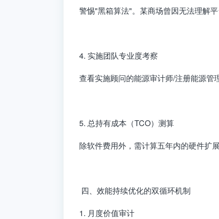
警惕"黑箱算法"。某商场曾因无法理解
4. 实施团队专业度考察
查看实施顾问的能源审计师/注册能源管
5. 总持有成本（TCO）测算
除软件费用外，需计算五年内的硬件扩展
四、效能持续优化的双循环机制
1. 月度价值审计