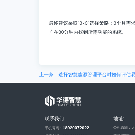
最终建议采取"3×3"选择策略：3个月
户在30分钟内找到所需功能的系统。
上一条：选择智慧能源管理平台时如何评估
联系我们
地址:
18920072022
公司总部：天
手机号码：