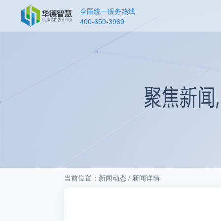
全国统一服务热线
400-659-3969
当前位置：新闻动态 / 新闻详情