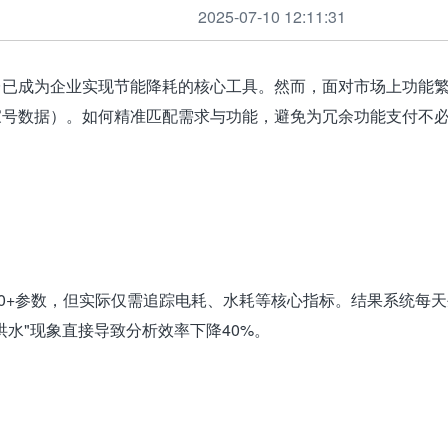
2025-07-10 12:11:31
已成为企业实现节能降耗的核心工具。然而，面对市场上功能繁
家号数据）。如何精准匹配需求与功能，避免为冗余功能支付不
00+参数，但实际仅需追踪电耗、水耗等核心指标。结果系统每天
水"现象直接导致分析效率下降40%。