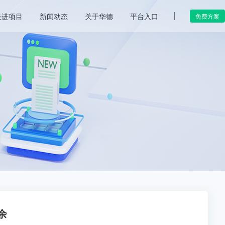
走进项目
新闻动态
关于华德
平台入口
免费方案
余