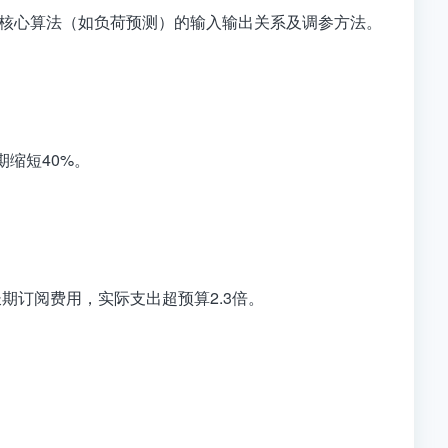
明核心算法（如负荷预测）的输入输出关系及调参方法。
缩短40%。
订阅费用，实际支出超预算2.3倍。