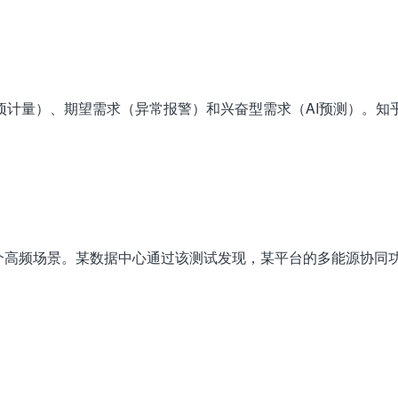
分项计量）、期望需求（异常报警）和兴奋型需求（AI预测）。知
-8个高频场景。某数据中心通过该测试发现，某平台的多能源协同