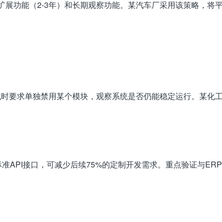
扩展功能（2-3年）和长期观察功能。某汽车厂采用该策略，将平
试时要求单独禁用某个模块，观察系统是否仍能稳定运行。某化工
准API接口，可减少后续75%的定制开发需求。重点验证与ER