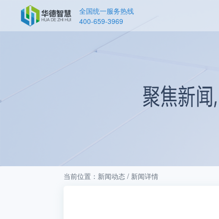
全国统一服务热线
400-659-3969
当前位置：新闻动态 / 新闻详情