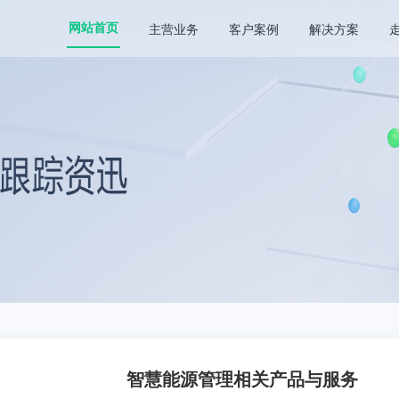
主营业务
客户案例
解决方案
网站首页
智慧能源管理相关产品与服务