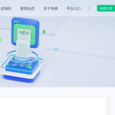
走进项目
新闻动态
关于华德
平台入口
免费方案