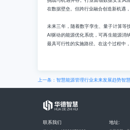
在数据壁垒。但跨行业融合创造新机遇，
未来三年，随着数字孪生、量子计算等
AI驱动的能源优化系统，可再生能源消
最具可行性的实施路径。在这个过程中
上一条：智慧能源管理行业未来发展趋势智
联系我们
地址: